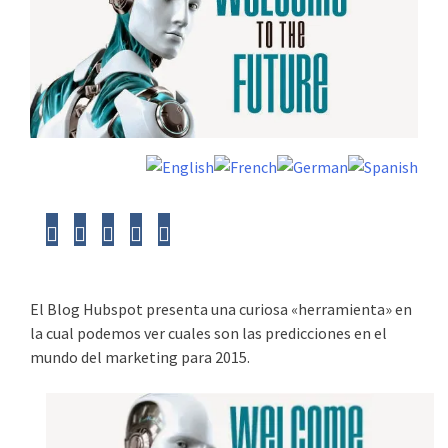
El Blog Hubspot presenta una curiosa «herramienta» en
la cual podemos ver cuales son las predicciones en el
mundo del marketing para 2015.