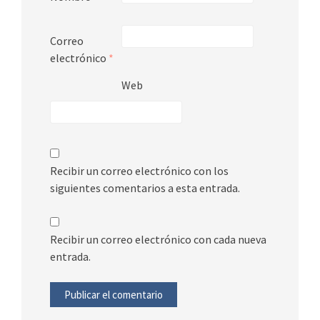
Correo
electrónico
*
Web
Recibir un correo electrónico con los
siguientes comentarios a esta entrada.
Recibir un correo electrónico con cada nueva
entrada.