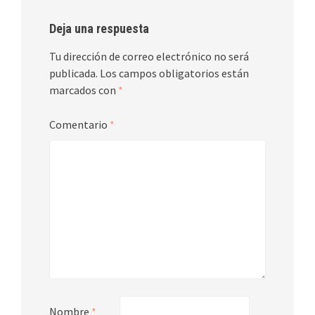
Deja una respuesta
Tu dirección de correo electrónico no será
publicada.
Los campos obligatorios están
marcados con
*
Comentario
*
Nombre
*