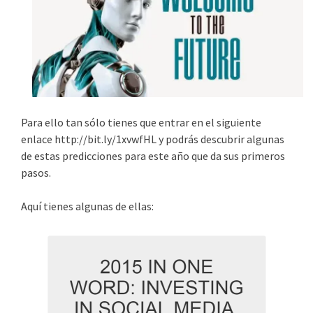
Para ello tan sólo tienes que entrar en el siguiente
enlace http://bit.ly/1xvwfHL y podrás descubrir algunas
de estas predicciones para este año que da sus primeros
pasos.
Aquí tienes algunas de ellas: