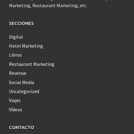
Marketing, Restaurant Marketing, etc.
SECCIONES
Digital
Hotel Marketing
Libros
Restaurant Marketing
Revenue
Social Media
Uncategorized
Viajes
Vídeos
CONTACTO