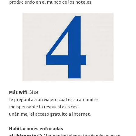
produciendo en el mundo de los hoteles:
Más Wifi:
Si se
le pregunta a un viajero cuál es su amanitie
indispensable la respuesta es casi
unánime, el acceso gratuito a Internet.
Habitaciones enfocadas
al “bienestar”:
Algunos hoteles están dando un paso