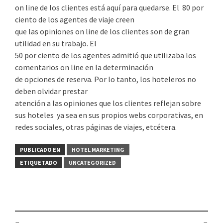
on line de los clientes está aquí para quedarse. El 80 por
ciento de los agentes de viaje creen
que las opiniones on line de los clientes son de gran
utilidad en su trabajo. El
50 por ciento de los agentes admitió que utilizaba los
comentarios on line en la determinación
de opciones de reserva. Por lo tanto, los hoteleros no
deben olvidar prestar
atención a las opiniones que los clientes reflejan sobre
sus hoteles ya sea en sus propios webs corporativas, en
redes sociales, otras páginas de viajes, etcétera.
PUBLICADO EN
HOTEL MARKETING
ETIQUETADO
UNCATEGORIZED