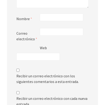
Nombre
*
Correo
electrónico
*
Web
Recibir un correo electrónico con los
siguientes comentarios a esta entrada.
Recibir un correo electrónico con cada nueva
entrada.