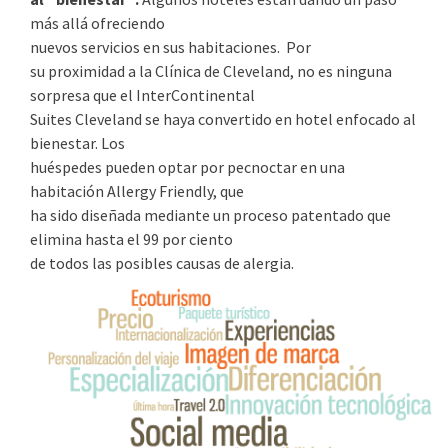
más allá ofreciendo
nuevos servicios en sus habitaciones. Por
su proximidad a la Clínica de Cleveland, no es ninguna
sorpresa que el InterContinental
Suites Cleveland se haya convertido en hotel enfocado al
bienestar. Los
huéspedes pueden optar por pecnoctar en una
habitación Allergy Friendly, que
ha sido diseñada mediante un proceso patentado que
elimina hasta el 99 por ciento
de todos las posibles causas de alergia.