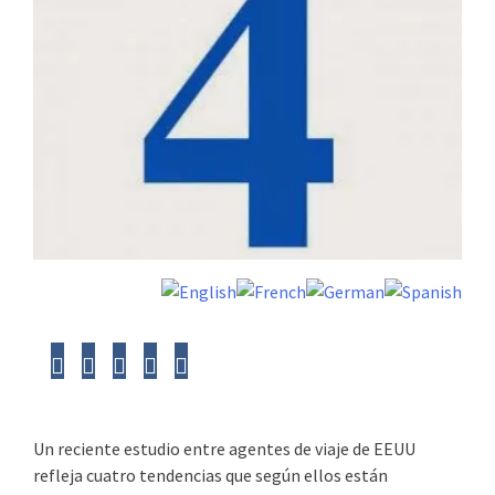
Un reciente estudio entre agentes de viaje de EEUU
refleja cuatro tendencias que según ellos están