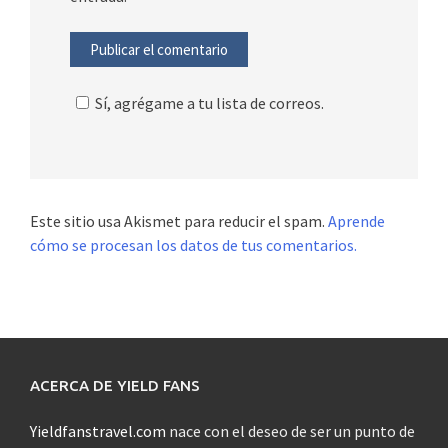
Sí, agrégame a tu lista de correos.
Este sitio usa Akismet para reducir el spam.
Aprende
cómo se procesan los datos de tus comentarios.
ACERCA DE YIELD FANS
Yieldfanstravel.com
nace con el deseo de ser un punto de