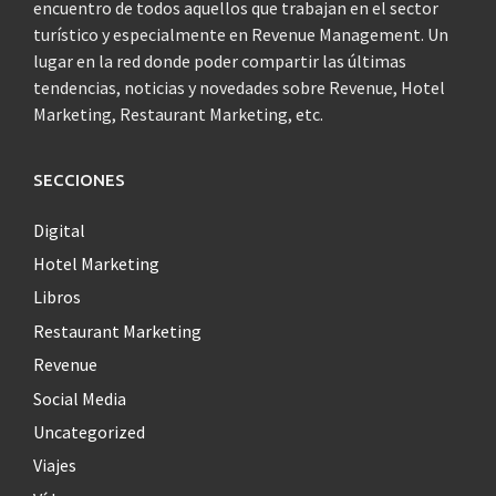
encuentro de todos aquellos que trabajan en el sector
turístico y especialmente en Revenue Management. Un
lugar en la red donde poder compartir las últimas
tendencias, noticias y novedades sobre Revenue, Hotel
Marketing, Restaurant Marketing, etc.
SECCIONES
Digital
Hotel Marketing
Libros
Restaurant Marketing
Revenue
Social Media
Uncategorized
Viajes