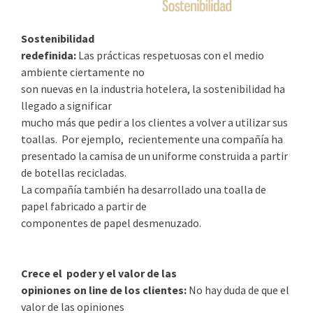
Sostenibilidad
redefinida:
Las prácticas respetuosas con el medio
ambiente ciertamente no
son nuevas en la industria hotelera, la sostenibilidad ha
llegado a significar
mucho más que pedir a los clientes a volver a utilizar sus
toallas. Por ejemplo, recientemente una compañía ha
presentado la camisa de un uniforme construida a partir
de botellas recicladas.
La compañía también ha desarrollado una toalla de
papel fabricado a partir de
componentes de papel desmenuzado.
Crece el poder y el valor de las
opiniones on line de los clientes:
No hay duda de que el
valor de las opiniones