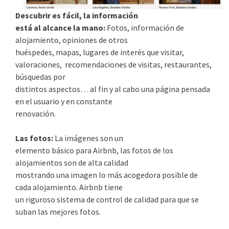
Descubrir es fácil, la información
está al alcance la mano:
Fotos, información de
alojamiento, opiniones de otros
huéspedes, mapas, lugares de interés que visitar,
valoraciones, recomendaciones de visitas, restaurantes,
búsquedas por
distintos aspectos… al fin y al cabo una página pensada
en el usuario y en constante
renovación.
Las fotos:
La imágenes son un
elemento básico para Airbnb, las fotos de los
alojamientos son de alta calidad
mostrando una imagen lo más acogedora posible de
cada alojamiento. Airbnb tiene
un riguroso sistema de control de calidad para que se
suban las mejores fotos.