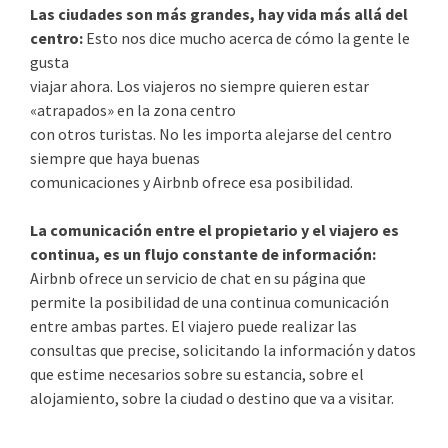
Las ciudades son más grandes, hay vida más allá del
centro:
Esto nos dice mucho acerca de cómo la gente le
gusta
viajar ahora. Los viajeros no siempre quieren estar
«atrapados» en la zona centro
con otros turistas. No les importa alejarse del centro
siempre que haya buenas
comunicaciones y Airbnb ofrece esa posibilidad.
La comunicación entre el propietario y el viajero es
continua, es un flujo constante de información:
Airbnb ofrece un servicio de chat en su página que
permite la posibilidad de una continua comunicación
entre ambas partes. El viajero puede realizar las
consultas que precise, solicitando la información y datos
que estime necesarios sobre su estancia, sobre el
alojamiento, sobre la ciudad o destino que va a visitar.