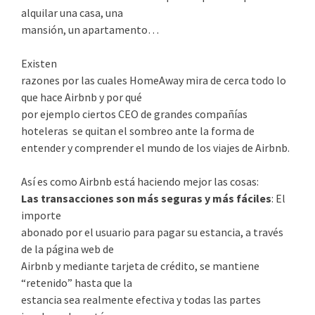
alquilar una casa, una
mansión, un apartamento…
Existen
razones por las cuales HomeAway mira de cerca todo lo
que hace Airbnb y por qué
por ejemplo ciertos CEO de grandes compañías
hoteleras se quitan el sombreo ante la forma de
entender y comprender el mundo de los viajes de Airbnb.
Así es como Airbnb está haciendo mejor las cosas:
Las transacciones son más seguras y más fáciles
: El
importe
abonado por el usuario para pagar su estancia, a través
de la página web de
Airbnb y mediante tarjeta de crédito, se mantiene
“retenido” hasta que la
estancia sea realmente efectiva y todas las partes