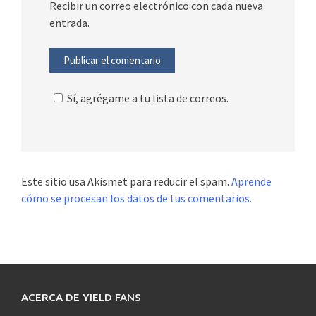
Recibir un correo electrónico con cada nueva
entrada.
Sí, agrégame a tu lista de correos.
Este sitio usa Akismet para reducir el spam.
Aprende
cómo se procesan los datos de tus comentarios.
ACERCA DE YIELD FANS