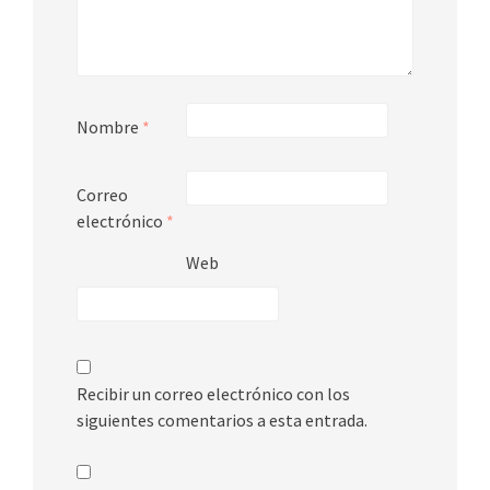
Nombre
*
Correo
electrónico
*
Web
Recibir un correo electrónico con los
siguientes comentarios a esta entrada.