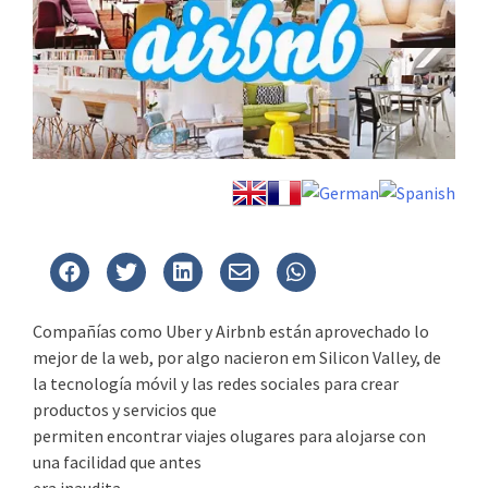
Compañías como Uber y Airbnb están aprovechado lo
mejor de la web, por algo nacieron em Silicon Valley, de
la tecnología móvil y las redes sociales para crear
productos y servicios que
permiten encontrar viajes olugares para alojarse con
una facilidad que antes