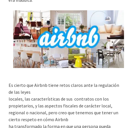
era inaudita.
Es cierto que Airbnb tiene retos claros ante la regulación
de las leyes
locales, las características de sus contratos con los
propietarios, y las aspectos fiscales de carácter local,
regional o nacional, pero creo que tenemos que tener un
cierto respeto en cómo Airbnb
ha transformado la forma en que una persona pueda