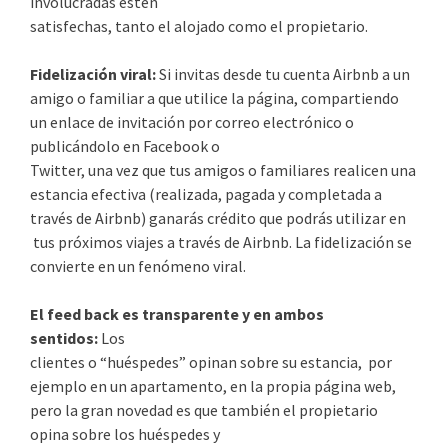
involucradas estén
satisfechas, tanto el alojado como el propietario.
Fidelización viral:
Si invitas desde tu cuenta Airbnb a un
amigo o familiar a que utilice la página, compartiendo
un enlace de invitación por correo electrónico o
publicándolo en Facebook o
Twitter, una vez que tus amigos o familiares realicen una
estancia efectiva (realizada, pagada y completada a
través de Airbnb) ganarás crédito que podrás utilizar en
tus próximos viajes a través de Airbnb. La fidelización se
convierte en un fenómeno viral.
El feed back es transparente y en ambos
sentidos:
Los
clientes o “huéspedes” opinan sobre su estancia, por
ejemplo en un apartamento, en la propia página web,
pero la gran novedad es que también el propietario
opina sobre los huéspedes y