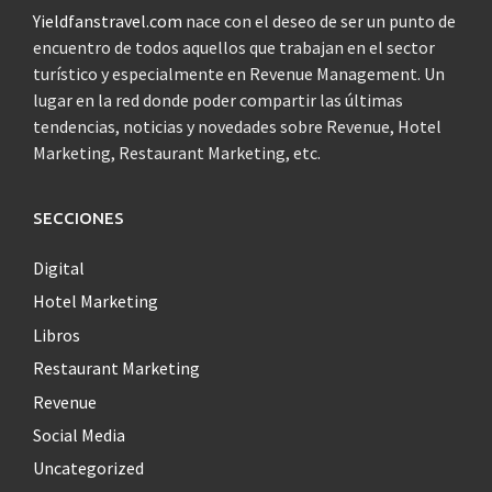
Yieldfanstravel.com
nace con el deseo de ser un punto de
encuentro de todos aquellos que trabajan en el sector
turístico y especialmente en Revenue Management. Un
lugar en la red donde poder compartir las últimas
tendencias, noticias y novedades sobre Revenue, Hotel
Marketing, Restaurant Marketing, etc.
SECCIONES
Digital
Hotel Marketing
Libros
Restaurant Marketing
Revenue
Social Media
Uncategorized