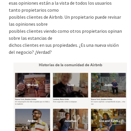
esas opiniones están a la vista de todos los usuarios
tanto propietarios como
posibles clientes de Airbnb. Un propietario puede revisar
las opiniones sobre
posibles clientes viendo como otros propietarios opinan
sobre las estancias de
dichos clientes en sus propiedades. ¿Es una nueva visión
del negocio? ¿Verdad?