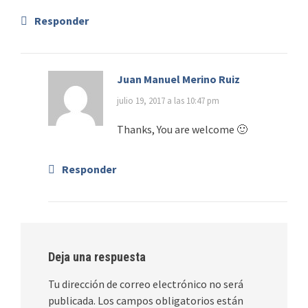
Responder
Juan Manuel Merino Ruiz
julio 19, 2017 a las 10:47 pm
Thanks, You are welcome 🙂
Responder
Deja una respuesta
Tu dirección de correo electrónico no será
publicada.
Los campos obligatorios están