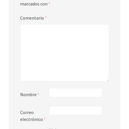
marcados con
*
Comentario
*
Nombre
*
Correo
electrónico
*