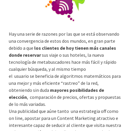
Hay una serie de razones por las que se está observando
una convergencia de estos dos mundos, en gran parte
debido a que
los clientes de hoy tienen más canales
donde reservar
sus viaje o sus hoteles, la nueva
tecnología de metabuscadores hace más fácil y rápido
cualquier búsqueda, y al mismo tiempo
el usuario se beneficia de algoritmos matemáticos para
una mejor y más eficiente “rastreo” de la red,
obteniendo sin duda
mayores posibilidades de
elección
, comparación de precios, ofertas y propuestas
de lo más variadas.
Una publicidad que aúne tanto una estrategia off como
on line, apostar para un Content Marketing atractivo e
interesante capaz de seducir al cliente que visita nuestra