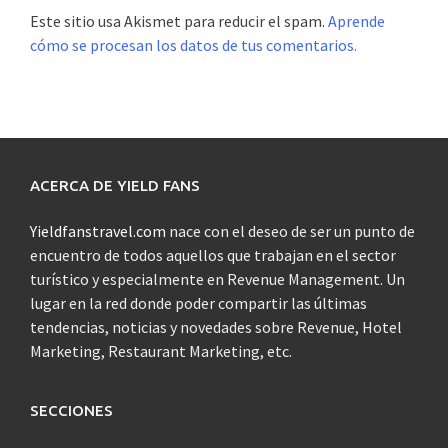
Este sitio usa Akismet para reducir el spam.
Aprende
cómo se procesan los datos de tus comentarios.
ACERCA DE YIELD FANS
Yieldfanstravel.com
nace con el deseo de ser un punto de
encuentro de todos aquellos que trabajan en el sector
turístico y especialmente en Revenue Management. Un
lugar en la red donde poder compartir las últimas
tendencias, noticias y novedades sobre Revenue, Hotel
Marketing, Restaurant Marketing, etc.
SECCIONES