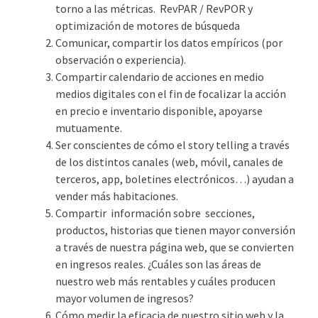
torno a las métricas. RevPAR / RevPOR y
optimización de motores de búsqueda
Comunicar, compartir los datos empíricos (por
observación o experiencia).
Compartir calendario de acciones en medio
medios digitales con el fin de focalizar la acción
en precio e inventario disponible, apoyarse
mutuamente.
Ser conscientes de cómo el story telling a través
de los distintos canales (web, móvil, canales de
terceros, app, boletines electrónicos…) ayudan a
vender más habitaciones.
Compartir información sobre secciones,
productos, historias que tienen mayor conversión
a través de nuestra página web, que se convierten
en ingresos reales. ¿Cuáles son las áreas de
nuestro web más rentables y cuáles producen
mayor volumen de ingresos?
Cómo medir la eficacia de nuestro sitio web y la