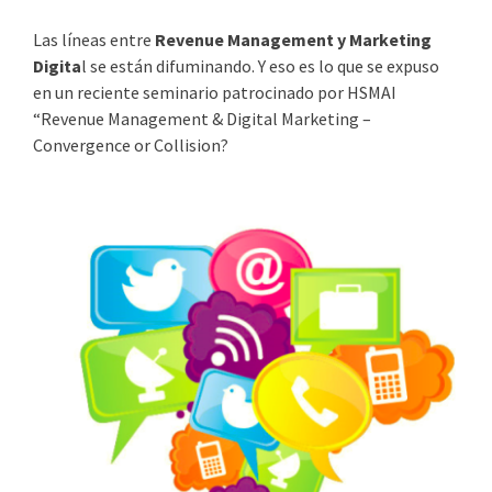
Las líneas entre
Revenue Management y Marketing
Digita
l se están difuminando. Y eso es lo que se expuso
en un reciente seminario patrocinado por HSMAI
“Revenue Management & Digital Marketing –
Convergence or Collision?