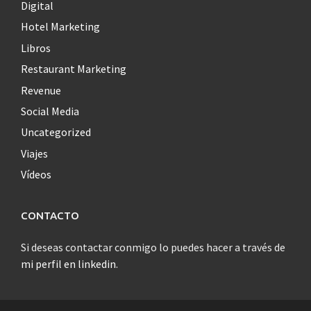
Digital
Hotel Marketing
Libros
Restaurant Marketing
Revenue
Social Media
Uncategorized
Viajes
Vídeos
CONTACTO
Si deseas contactar conmigo lo puedes hacer a través de
mi perfil en linkedin
.