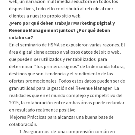
web, un narración multimedia seductora en todos los
dispositivos, todo ello contribuirá al reto de atraer
clientes a nuestro propio sitio web.
¿Pero por qué deben trabajar Marketing Digital y
Revenue Management juntos? ¿Por qué deben
colaborar?
En el seminario de HSMA se expusieron varias razones. El
área digital tiene acceso a valiosos datos del sitio web,
que pueden ser utilizados y rentabilizados para
determinar “los primeros signos” de la demanda futura,
destinos que son tendencia y el rendimiento de las
ofertas promocionales. Todos estos datos pueden ser de
gran utilidad para la gestión del Revenue Manager. La
realidad es que en el mundo complejo y competitivo del
2015, la colaboración entre ambas áreas puede redundar
en resultado realmente positivo.
Mejores Prácticas para alcanzar una buena base de
colaboración.
Asegurarnos de una comprensión común en