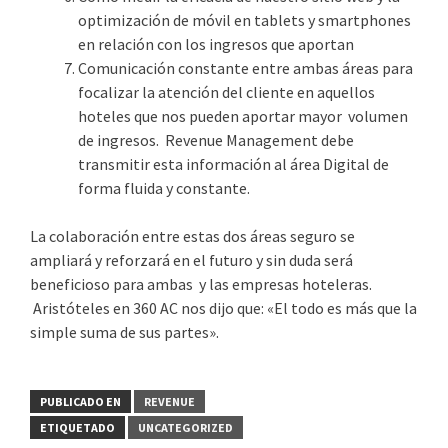
optimización de móvil en tablets y smartphones
en relación con los ingresos que aportan
Comunicación constante entre ambas áreas para
focalizar la atención del cliente en aquellos
hoteles que nos pueden aportar mayor volumen
de ingresos. Revenue Management debe
transmitir esta información al área Digital de
forma fluida y constante.
La colaboración entre estas dos áreas seguro se
ampliará y reforzará en el futuro y sin duda será
beneficioso para ambas y las empresas hoteleras.
Aristóteles en 360 AC nos dijo que: «El todo es más que la
simple suma de sus partes».
PUBLICADO EN
REVENUE
ETIQUETADO
UNCATEGORIZED