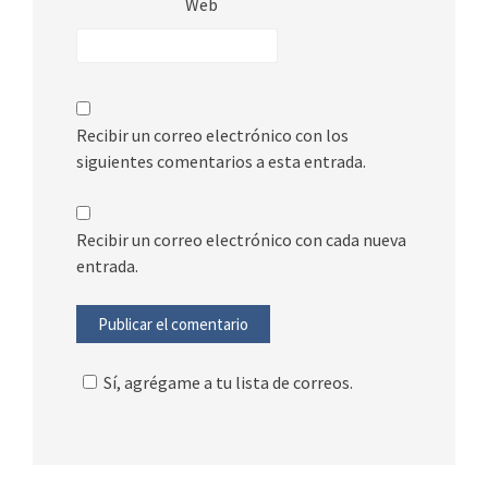
Web
Recibir un correo electrónico con los
siguientes comentarios a esta entrada.
Recibir un correo electrónico con cada nueva
entrada.
Sí, agrégame a tu lista de correos.