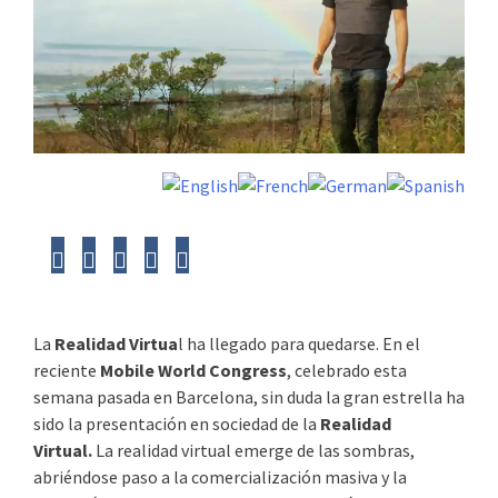
La
Realidad Virtua
l ha llegado para quedarse. En el
reciente
Mobile World Congress
, celebrado esta
semana pasada en Barcelona, sin duda la gran estrella ha
sido la presentación en sociedad de la
Realidad
Virtual.
La realidad virtual emerge de las sombras,
abriéndose paso a la comercialización masiva y la