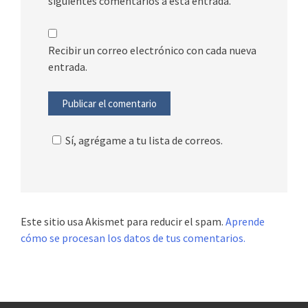
siguientes comentarios a esta entrada.
Recibir un correo electrónico con cada nueva
entrada.
Sí, agrégame a tu lista de correos.
Este sitio usa Akismet para reducir el spam.
Aprende
cómo se procesan los datos de tus comentarios.