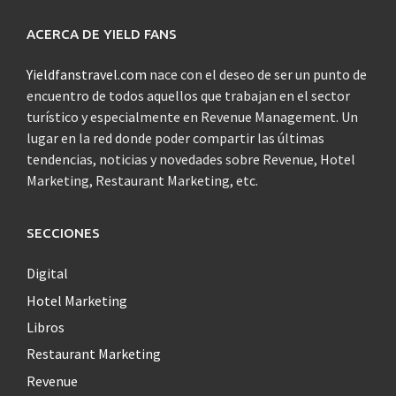
ACERCA DE YIELD FANS
Yieldfanstravel.com
nace con el deseo de ser un punto de
encuentro de todos aquellos que trabajan en el sector
turístico y especialmente en Revenue Management. Un
lugar en la red donde poder compartir las últimas
tendencias, noticias y novedades sobre Revenue, Hotel
Marketing, Restaurant Marketing, etc.
SECCIONES
Digital
Hotel Marketing
Libros
Restaurant Marketing
Revenue