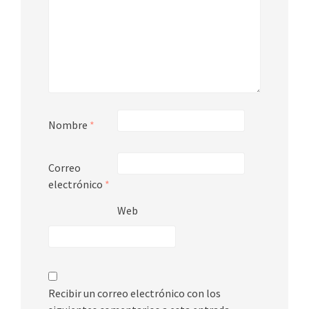
Nombre
*
Correo
electrónico
*
Web
Recibir un correo electrónico con los