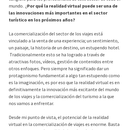
mundo. ¿
Por qué la realidad virtual puede ser una de
las innovaciones más importantes en el sector
turístico en los próximos años?
La comercialización del sector de los viajes está
vinculado a la venta de una experiencia; un sentimiento,
un paisaje, la historia de un destino, un estupendo hotel.
Tradicionalmente esto se ha logrado a través de
atractivas fotos, vídeos, gestión de contenidos entre
otros enfoques. Pero siempre ha significado dar un
protagonismo fundamental a algo tan estupendo como
es la imaginación, es por eso que la realidad virtual es en
definitivamente la innovación más excitante del mundo
de los viajes y la comercialización del turismo a la que
nos vamos a enfrentar.
Desde mi punto de vista, el potencial de la realidad
virtual en la comercialización de viajes es enorme. Basta