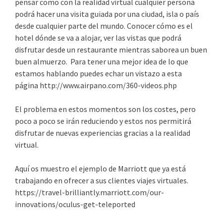
pensar como con la realidad virtual cualquier persona
podrá hacer una visita guiada por una ciudad, isla o país
desde cualquier parte del mundo. Conocer cómo es el
hotel dónde se va a alojar, ver las vistas que podrá
disfrutar desde un restaurante mientras saborea un buen
buen almuerzo. Para tener una mejor idea de lo que
estamos hablando puedes echar un vistazo a esta
página http://www.airpano.com/360-videos.php
El problema en estos momentos son los costes, pero
poco a poco se irán reduciendo y estos nos permitirá
disfrutar de nuevas experiencias gracias a la realidad
virtual.
Aquí os muestro el ejemplo de Marriott que ya está
trabajando en ofrecer a sus clientes viajes virtuales.
https://travel-brilliantly.marriott.com/our-
innovations/oculus-get-teleported