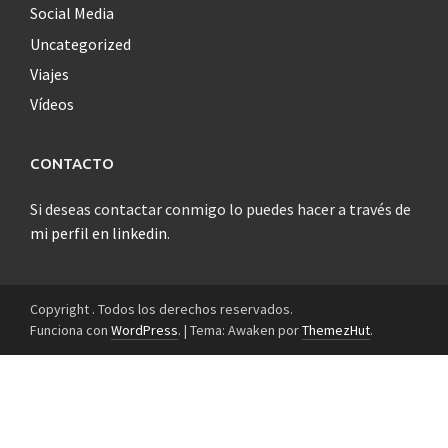
Social Media
Uncategorized
Viajes
Vídeos
CONTACTO
Si deseas contactar conmigo lo puedes hacer a través de
mi perfil en linkedin
.
Copyright . Todos los derechos reservados.
Funciona con
WordPress
.
|
Tema: Awaken por
ThemezHut
.