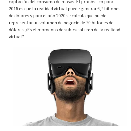
captación del consumo de masas. El pronóstico para
2016 es que la realidad virtual puede generar 6,7 billones
de dólares y para el año 2020 se calcula que puede
representar un volumen de negocio de 70 billones de
dólares. ¿Es el momento de subirse al tren de la realidad
virtual?