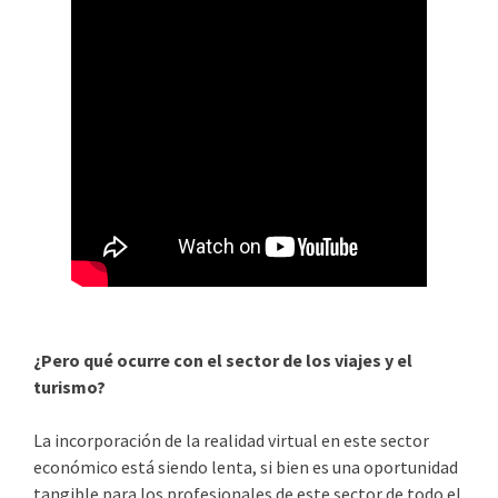
¿Pero qué ocurre con el sector de los viajes y el
turismo?
La incorporación de la realidad virtual en este sector
económico está siendo lenta, si bien es una oportunidad
tangible para los profesionales de este sector de todo el