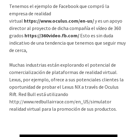
Tenemos el ejemplo de Facebook que compró la
empresa de realidad
virtual
https://www.oculus.com/en-us/
y es un apoyo
director al proyecto de dicha compañía el vídeo de 360
grados
https://360video.fb.com/
Esto es sin duda
indicativo de una tendencia que tenemos que seguir muy
de cerca,
Muchas industrias están explorando el potencial de
comercialización de plataformas de realidad virtual.
Lexus, por ejemplo, ofrece a sus potenciales clientes la
oportunidad de probar el Lexus NX a través de Oculus
Rift. Red Bull está utilizando
http://www.redbullairrace.com/en_US/simulator
realidad virtual para la promoción de sus productos.