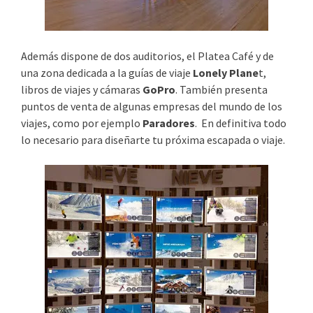
Además dispone de dos auditorios, el Platea Café y de
una zona dedicada a la guías de viaje
Lonely Plane
t,
libros de viajes y cámaras
GoPro
. También presenta
puntos de venta de algunas empresas del mundo de los
viajes, como por ejemplo
Paradores
. En definitiva todo
lo necesario para diseñarte tu próxima escapada o viaje.