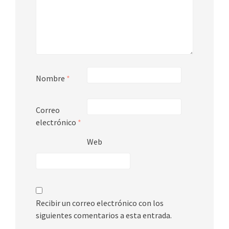
Nombre
*
Correo
electrónico
*
Web
Recibir un correo electrónico con los
siguientes comentarios a esta entrada.