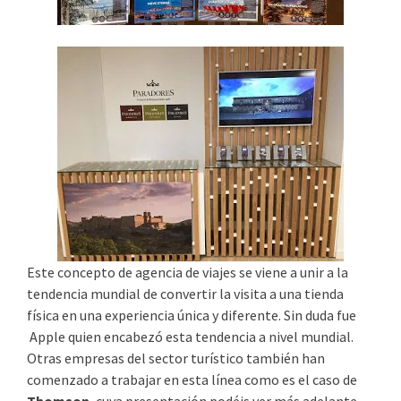
Este concepto de agencia de viajes se viene a unir a la
tendencia mundial de convertir la visita a una tienda
física en una experiencia única y diferente. Sin duda fue
Apple quien encabezó esta tendencia a nivel mundial.
Otras empresas del sector turístico también han
comenzado a trabajar en esta línea como es el caso de
Thomson
, cuya presentación podéis ver más adelante