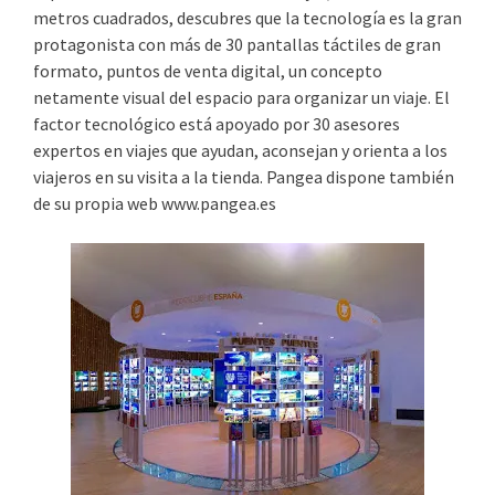
metros cuadrados, descubres que la tecnología es la gran
protagonista con más de 30 pantallas táctiles de gran
formato, puntos de venta digital, un concepto
netamente visual del espacio para organizar un viaje. El
factor tecnológico está apoyado por 30 asesores
expertos en viajes que ayudan, aconsejan y orienta a los
viajeros en su visita a la tienda. Pangea dispone también
de su propia web www.pangea.es