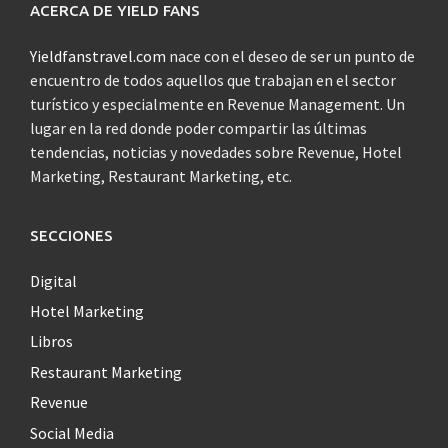
ACERCA DE YIELD FANS
Yieldfanstravel.com
nace con el deseo de ser un punto de
encuentro de todos aquellos que trabajan en el sector
turístico y especialmente en Revenue Management. Un
lugar en la red donde poder compartir las últimas
tendencias, noticias y novedades sobre Revenue, Hotel
Marketing, Restaurant Marketing, etc.
SECCIONES
Digital
Hotel Marketing
Libros
Restaurant Marketing
Revenue
Social Media