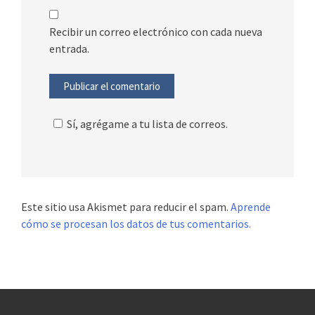
Recibir un correo electrónico con cada nueva
entrada.
Sí, agrégame a tu lista de correos.
Este sitio usa Akismet para reducir el spam.
Aprende
cómo se procesan los datos de tus comentarios.