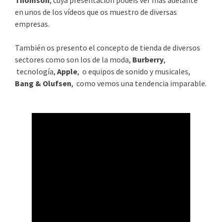
en unos de los vídeos que os muestro de diversas
empresas.
También os presento el concepto de tienda de diversos
sectores como son los de la moda,
Burberry
,
tecnología,
Apple
, o equipos de sonido y musicales,
Bang & Olufsen
, como vemos una tendencia imparable.