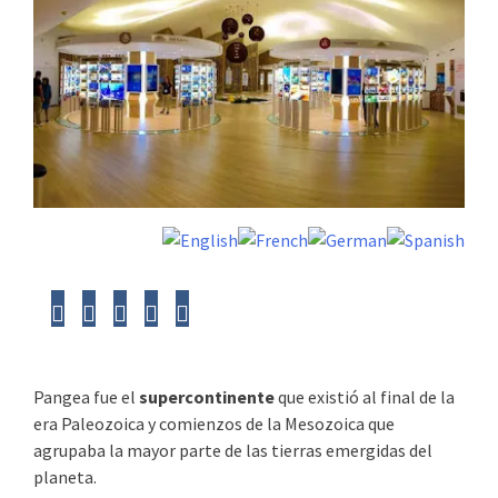
Pangea fue el
supercontinente
que existió al final de la
era Paleozoica y comienzos de la Mesozoica que
agrupaba la mayor parte de las tierras emergidas del
planeta.