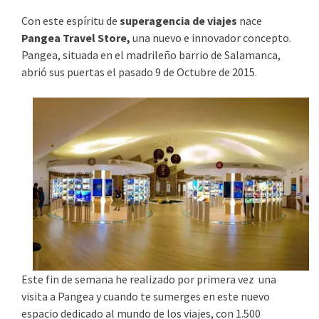
Con este espíritu de
superagencia de viajes
nace
Pangea Travel Store,
una nuevo e innovador concepto.
Pangea, situada en el madrileño barrio de Salamanca,
abrió sus puertas el pasado 9 de Octubre de 2015.
Este fin de semana he realizado por primera vez una
visita a Pangea y cuando te sumerges en este nuevo
espacio dedicado al mundo de los viajes, con 1.500