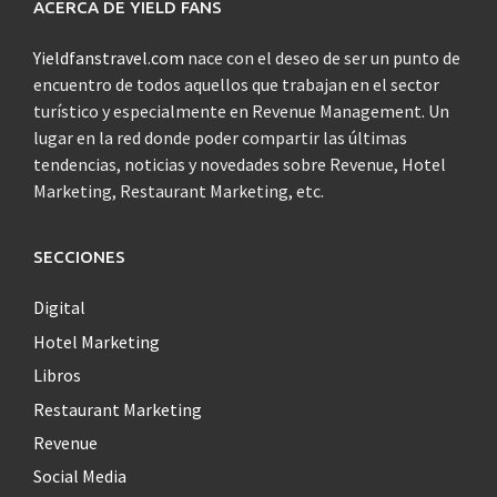
ACERCA DE YIELD FANS
Yieldfanstravel.com
nace con el deseo de ser un punto de
encuentro de todos aquellos que trabajan en el sector
turístico y especialmente en Revenue Management. Un
lugar en la red donde poder compartir las últimas
tendencias, noticias y novedades sobre Revenue, Hotel
Marketing, Restaurant Marketing, etc.
SECCIONES
Digital
Hotel Marketing
Libros
Restaurant Marketing
Revenue
Social Media