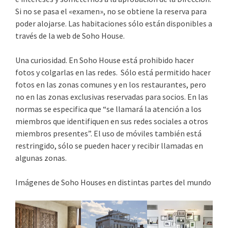
Si no se pasa el «examen», no se obtiene la reserva para
poder alojarse. Las habitaciones sólo están disponibles a
través de la web de Soho House.
Una curiosidad. En Soho House está prohibido hacer
fotos y colgarlas en las redes. Sólo está permitido hacer
fotos en las zonas comunes y en los restaurantes, pero
no en las zonas exclusivas reservadas para socios. En las
normas se especifica que “se llamará la atención a los
miembros que identifiquen en sus redes sociales a otros
miembros presentes”. El uso de móviles también está
restringido, sólo se pueden hacer y recibir llamadas en
algunas zonas.
Imágenes de Soho Houses en distintas partes del mundo