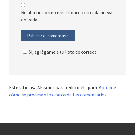
Recibir un correo electrónico con cada nueva
entrada.
Sí, agrégame a tu lista de correos.
Este sitio usa Akismet para reducir el spam.
Aprende
cómo se procesan los datos de tus comentarios.