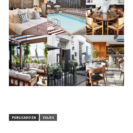
PUBLICADO EN
VIAJES