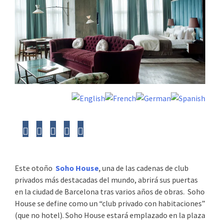
Este otoño
Soho House
, una de las cadenas de club
privados más destacadas del mundo, abrirá sus puertas
en la ciudad de Barcelona tras varios años de obras. Soho
House se define como un “club privado con habitaciones”
(que no hotel). Soho House estará emplazado en la plaza