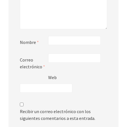
Nombre
*
Correo
electrónico
*
Web
Recibir un correo electrónico con los
siguientes comentarios a esta entrada.