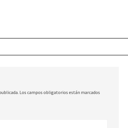
publicada.
Los campos obligatorios están marcados