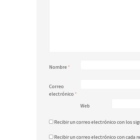
Nombre
*
Correo
electrónico
*
Web
Recibir un correo electrónico con los si
Recibir un correo electrónico con cada n