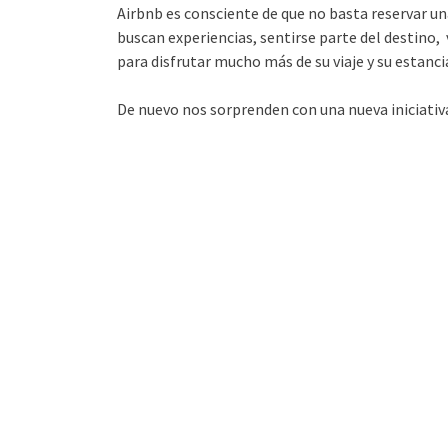
Airbnb es consciente de que no basta reservar un
buscan experiencias, sentirse parte del destino, 
para disfrutar mucho más de su viaje y su estanci
De nuevo nos sorprenden con una nueva iniciati