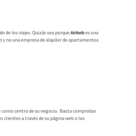
o de los viajes. Quizás sea porque
Airbnb
es una
do y no una empresa de alquiler de apartamentos
nte como centro de su negocio. Basta comprobar
s clientes a través de su página web o los