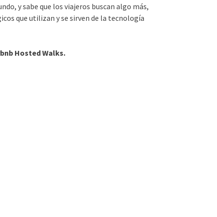
ndo, y sabe que los viajeros buscan algo más,
cos que utilizan y se sirven de la tecnología
rbnb Hosted Walks.