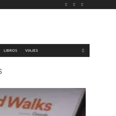
LIBROS
VIAJES
S