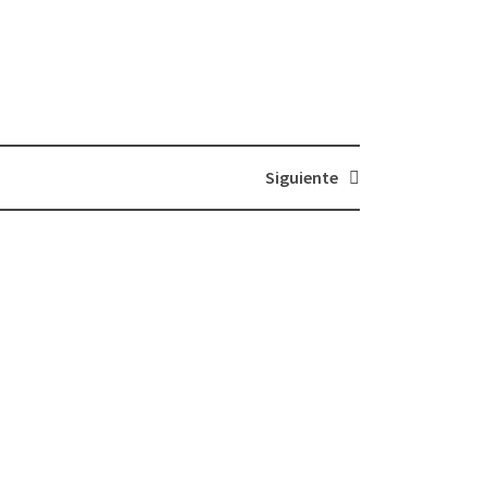
Siguiente