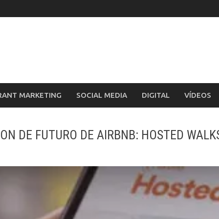
RANT MARKETING
SOCIAL MEDIA
DIGITAL
VÍDEOS
ION DE FUTURO DE AIRBNB: HOSTED WALK