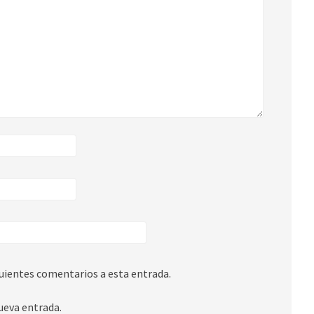
guientes comentarios a esta entrada.
ueva entrada.