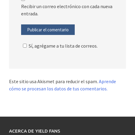
Recibir un correo electrónico con cada nueva
entrada.
Sí, agrégame a tu lista de correos.
Este sitio usa Akismet para reducir el spam.
Aprende
cómo se procesan los datos de tus comentarios.
ACERCA DE YIELD FANS