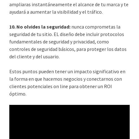
ampliaras instantáneamente el alcance de tu marca y te
ayudará a aumentar la visibilidad y el tráfico.
10. No olvides la seguridad:
nunca comprometas la
seguridad de tu sitio. EL diseño debe incluir protocolos
fundamentales de seguridad y privacidad, como
controles de seguridad básicos, para proteger los datos
del cliente y del usuario.
Estos puntos pueden tener un impacto significativo en
la forma en que hacemos negocios y conectarnos con
clientes potenciales on line para obtener un ROI
óptimo.