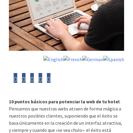
10 puntos básicos para potenciar la web de tu hotel
.
Pensamos que nuestras webs atraen de forma mágica a
nuestros posibles clientes, suponiendo que el éxito se
basa únicamente en la creación de un interfaz atractiva,
y siempre y cuando que «se vea chulo» el éxito está