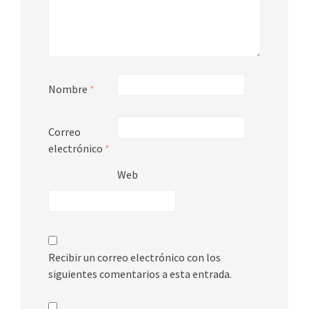
Nombre
*
Correo
electrónico
*
Web
Recibir un correo electrónico con los
siguientes comentarios a esta entrada.