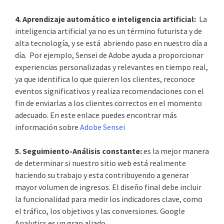
4. Aprendizaje automático e inteligencia artificial:
La
inteligencia artificial ya no es un término futurista y de
alta tecnología, y se está abriendo paso en nuestro día a
día. Por ejemplo, Sensei de Adobe ayuda a proporcionar
experiencias personalizadas y relevantes en tiempo real,
ya que identifica lo que quieren los clientes, reconoce
eventos significativos y realiza recomendaciones con el
fin de enviarlas a los clientes correctos en el momento
adecuado. En este enlace puedes encontrar más
información sobre
Adobe Sensei
5. Seguimiento-Análisis constante:
es la mejor manera
de determinar si nuestro sitio web está realmente
haciendo su trabajo y esta contribuyendo a generar
mayor volumen de ingresos. El diseño final debe incluir
la funcionalidad para medir los indicadores clave, como
el tráfico, los objetivos y las conversiones. Google
Analytics es un gran aliado.