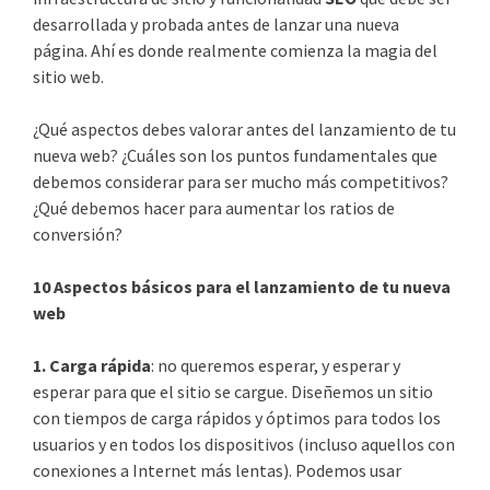
desarrollada y probada antes de lanzar una nueva
página. Ahí es donde realmente comienza la magia del
sitio web.
¿Qué aspectos debes valorar antes del lanzamiento de tu
nueva web? ¿Cuáles son los puntos fundamentales que
debemos considerar para ser mucho más competitivos?
¿Qué debemos hacer para aumentar los ratios de
conversión?
10 Aspectos básicos para el lanzamiento de tu nueva
web
1. Carga rápida
: no queremos esperar, y esperar y
esperar para que el sitio se cargue. Diseñemos un sitio
con tiempos de carga rápidos y óptimos para todos los
usuarios y en todos los dispositivos (incluso aquellos con
conexiones a Internet más lentas). Podemos usar