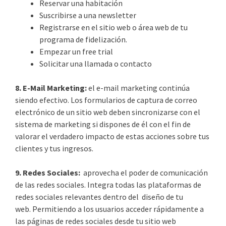
Reservar una habitación
Suscribirse a una newsletter
Registrarse en el sitio web o área web de tu
programa de fidelización.
Empezar un free trial
Solicitar una llamada o contacto
8. E-Mail Marketing:
el e-mail marketing continúa
siendo efectivo. Los formularios de captura de correo
electrónico de un sitio web deben sincronizarse con el
sistema de marketing si dispones de él con el fin de
valorar el verdadero impacto de estas acciones sobre tus
clientes y tus ingresos.
9. Redes Sociales:
aprovecha el poder de comunicación
de las redes sociales. Integra todas las plataformas de
redes sociales relevantes dentro del diseño de tu
web. Permitiendo a los usuarios acceder rápidamente a
las páginas de redes sociales desde tu sitio web