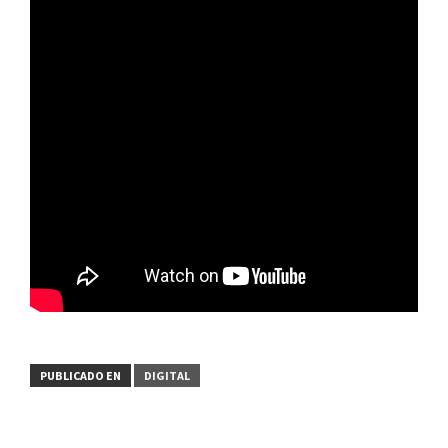
PUBLICADO EN
DIGITAL