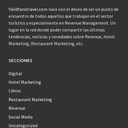
Yieldfanstravel.com
nace con el deseo de ser un punto de
encuentro de todos aquellos que trabajan en el sector
turístico y especialmente en Revenue Management. Un
lugar en la red donde poder compartir las últimas
tendencias, noticias y novedades sobre Revenue, Hotel
Marketing, Restaurant Marketing, etc.
SECCIONES
Digital
Hotel Marketing
Libros
Restaurant Marketing
Revenue
Social Media
Uncategorized