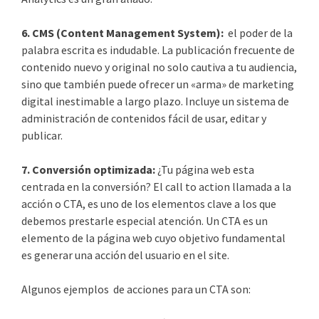
6. CMS (Content Management System):
el poder de la
palabra escrita es indudable. La publicación frecuente de
contenido nuevo y original no solo cautiva a tu audiencia,
sino que también puede ofrecer un «arma» de marketing
digital inestimable a largo plazo. Incluye un sistema de
administración de contenidos fácil de usar, editar y
publicar.
7. Conversión optimizada:
¿Tu página web esta
centrada en la conversión? El call to action llamada a la
acción o CTA, es uno de los elementos clave a los que
debemos prestarle especial atención. Un CTA es un
elemento de la página web cuyo objetivo fundamental
es generar una acción del usuario en el site.
Algunos ejemplos de acciones para un CTA son: