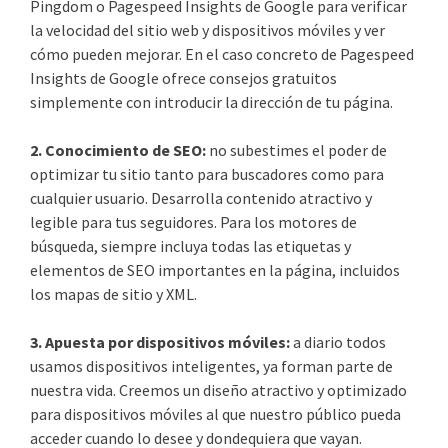
Pingdom o Pagespeed Insights de Google para verificar
la velocidad del sitio web y dispositivos móviles y ver
cómo pueden mejorar. En el caso concreto de Pagespeed
Insights de Google ofrece consejos gratuitos
simplemente con introducir la dirección de tu página.
2. Conocimiento de SEO:
no subestimes el poder de
optimizar tu sitio tanto para buscadores como para
cualquier usuario. Desarrolla contenido atractivo y
legible para tus seguidores. Para los motores de
búsqueda, siempre incluya todas las etiquetas y
elementos de SEO importantes en la página, incluidos
los mapas de sitio y XML.
3. Apuesta por dispositivos móviles:
a diario todos
usamos dispositivos inteligentes, ya forman parte de
nuestra vida. Creemos un diseño atractivo y optimizado
para dispositivos móviles al que nuestro público pueda
acceder cuando lo desee y dondequiera que vayan.