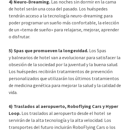
4) Neuro-Dreaming.
Las noches sin dormir en la cama
de hotel serán una cosa del pasado. Los huéspedes
tendrán acceso a la tecnología neuro-dreaming para
poder programar un sueño más confortable, la elección
de un «tema de sueño» para relajarse, mejorar, aprender
o disfrutar.
5) Spas que promueven la longevidad.
Los Spas
y
balnearios de hotel van a evolucionar para satisfacer la
obsesión de la sociedad por la juventud y la buena salud.
Los huéspedes recibirán tratamientos de prevención
personalizados que utilizarán los últimos tratamientos
de medicina genética para mejorar la salud y la calidad de
vida.
6) Traslados al aeropuerto, Roboflying Cars y Hyper
Loop.
Los traslados al aeropuerto desde el hotel se
servirán de la alta tecnología y la alta velocidad. Los
transportes del futuro incluirán RoboFlying Cars o los