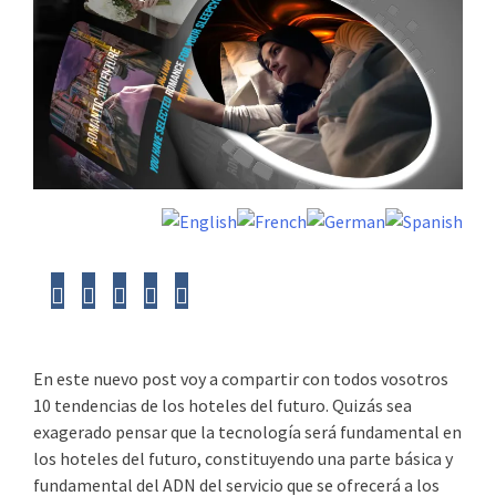
En este nuevo post voy a compartir con todos vosotros
10 tendencias de los hoteles del futuro. Quizás sea
exagerado pensar que la tecnología será fundamental en
los hoteles del futuro, constituyendo una parte básica y
fundamental del ADN del servicio que se ofrecerá a los