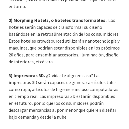
entorno.
2) Morphing Hotels, o hoteles transformables:
Los
hoteles serán capaces de transformar su diseño
basándose en la retroalimentación de los consumidores.
Estos hoteles crowdsourced utilizarán nanotecnología y
máquinas, que podrían estar disponibles en los próximos
20 años, para ensamblar accesorios, iluminación, diseño
de interiores, etcétera.
3) Impresoras 3D.
¿Olvidaste algo en casa? Las
impresoras 3D serán capaces de generar artículos tales
como ropa, artículos de higiene e incluso computadoras
en tiempo real. Las impresoras 3D estarán disponibles
en el futuro, por lo que los consumidores podrán
descargar mercancías al por menor que quieren diseñar
bajo demanda y desde la nube.