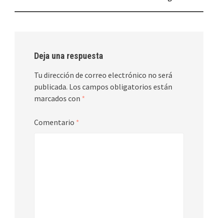
de
entradas
Deja una respuesta
Tu dirección de correo electrónico no será
publicada.
Los campos obligatorios están
marcados con
*
Comentario
*