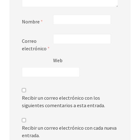
Nombre
*
Correo
electrónico
*
Web
Recibir un correo electrónico con los
siguientes comentarios a esta entrada.
Recibir un correo electrónico con cada nueva
entrada.