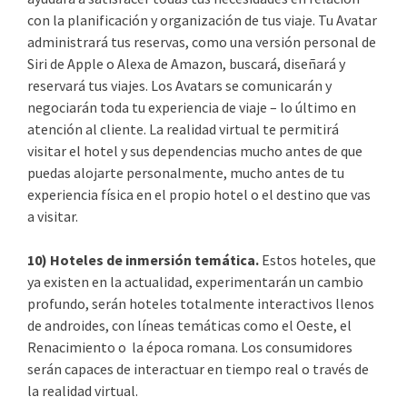
con la planificación y organización de tus viaje. Tu Avatar
administrará tus reservas, como una versión personal de
Siri de Apple o Alexa de Amazon, buscará, diseñará y
reservará tus viajes. Los Avatars se comunicarán y
negociarán toda tu experiencia de viaje – lo último en
atención al cliente. La realidad virtual te permitirá
visitar el hotel y sus dependencias mucho antes de que
puedas alojarte personalmente, mucho antes de tu
experiencia física en el propio hotel o el destino que vas
a visitar.
10) Hoteles de inmersión temática.
Estos hoteles, que
ya existen en la actualidad, experimentarán un cambio
profundo, serán hoteles totalmente interactivos llenos
de androides, con líneas temáticas como el Oeste, el
Renacimiento o la época romana. Los consumidores
serán capaces de interactuar en tiempo real o través de
la realidad virtual.