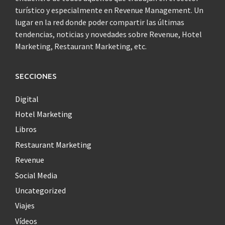
turístico y especialmente en Revenue Management. Un
lugar en la red donde poder compartir las últimas
tendencias, noticias y novedades sobre Revenue, Hotel
Marketing, Restaurant Marketing, etc.
SECCIONES
Digital
Hotel Marketing
Libros
Restaurant Marketing
Revenue
Social Media
Uncategorized
Viajes
Vídeos