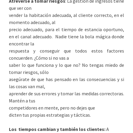
Atreverse a tomar riesgos
: La gestión de ingresos tiene
que ver con
vender la habitación adecuada, al cliente correcto, en el
momento adecuado, al
precio adecuado, para el tiempo de estancia oportuno,
en el canal adecuado. Nadie tiene la bola mágica donde
encontrar la
respuesta y conseguir que todos estos factores
concuerden. ¿Cómo si no vas a
saber lo que funciona y lo que no? No tengas miedo de
tomar riesgos, sólo
asegúrate de que has pensado en las consecuencias y si
las cosas van mal,
aprender de sus errores y tomar las medidas correctoras.
Mantén a tus
competidores en mente, pero no dejes que
dicten tus propias estrategias y tácticas.
Los tiempos cambian y también los clientes:
A