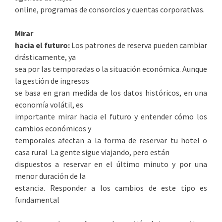
online, programas de consorcios y cuentas corporativas.
Mirar
hacia el futuro:
Los patrones de reserva pueden cambiar
drásticamente, ya
sea por las temporadas o la situación económica. Aunque
la gestión de ingresos
se basa en gran medida de los datos históricos, en una
economía volátil, es
importante mirar hacia el futuro y entender cómo los
cambios económicos y
temporales afectan a la forma de reservar tu hotel o
casa rural La gente sigue viajando, pero están
dispuestos a reservar en el último minuto y por una
menor duración de la
estancia. Responder a los cambios de este tipo es
fundamental