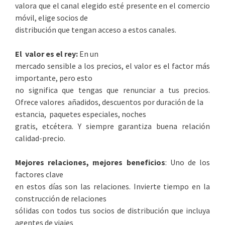
valora que el canal elegido esté presente en el comercio
móvil, elige socios de
distribución que tengan acceso a estos canales.
El valor es el rey:
En un
mercado sensible a los precios, el valor es el factor más
importante, pero esto
no significa que tengas que renunciar a tus precios.
Ofrece valores añadidos, descuentos por duración de la
estancia, paquetes especiales, noches
gratis, etcétera. Y siempre garantiza buena relación
calidad-precio.
Mejores relaciones, mejores beneficios
: Uno de los
factores clave
en estos días son las relaciones. Invierte tiempo en la
construcción de relaciones
sólidas con todos tus socios de distribución que incluya
agentes de viajes