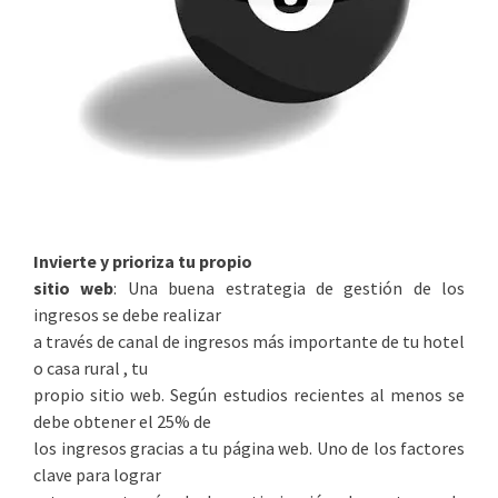
Invierte y prioriza tu propio
sitio web
: Una buena estrategia de gestión de los
ingresos se debe realizar
a través de canal de ingresos más importante de tu hotel
o casa rural , tu
propio sitio web. Según estudios recientes al menos se
debe obtener el 25% de
los ingresos gracias a tu página web. Uno de los factores
clave para lograr