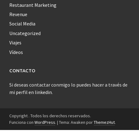
Restaurant Marketing
Revenue
Social Media
Uncategorized
Viajes
Vídeos
CONTACTO
Si deseas contactar conmigo lo puedes hacer a través de
mi perfil en linkedin
.
Copyright . Todos los derechos reservados.
Funciona con
WordPress
.
|
Tema: Awaken por
ThemezHut
.