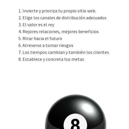
Invierte y prioriza tu propio sitio web.
Elige los canales de distribución adecuados
El valor es el rey
Mejores relaciones, mejores beneficios
Mirar hacia el futuro
Atreverse a tomar riesgos
Los tiempos cambian y también los clientes
Establece y concreta tus metas