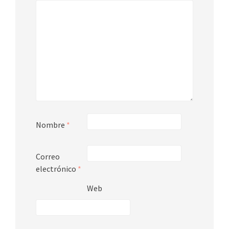
Nombre
*
Correo
electrónico
*
Web