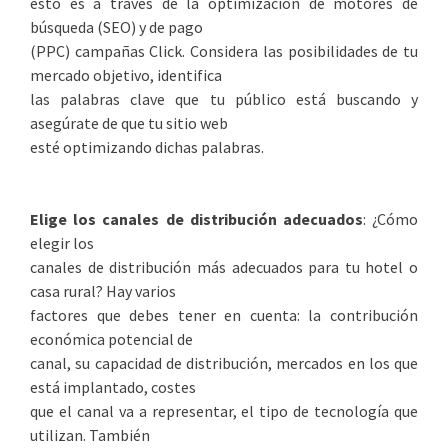
esto es a través de la optimización de motores de
búsqueda (SEO) y de pago
(PPC) campañas Click. Considera las posibilidades de tu
mercado objetivo, identifica
las palabras clave que tu público está buscando y
asegúrate de que tu sitio web
esté optimizando dichas palabras.
Elige los canales de distribución adecuados
: ¿Cómo
elegir los
canales de distribución más adecuados para tu hotel o
casa rural? Hay varios
factores que debes tener en cuenta: la contribución
económica potencial de
canal, su capacidad de distribución, mercados en los que
está implantado, costes
que el canal va a representar, el tipo de tecnología que
utilizan. También