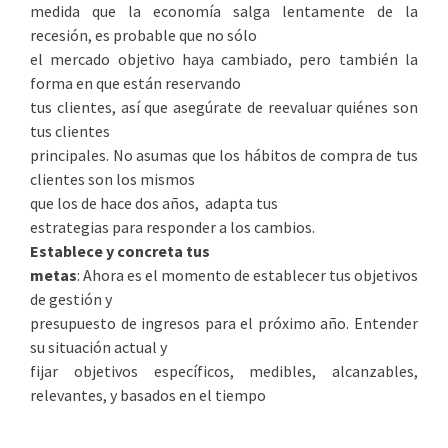
medida que la economía salga lentamente de la
recesión, es probable que no sólo
el mercado objetivo haya cambiado, pero también la
forma en que están reservando
tus clientes, así que asegúrate de reevaluar quiénes son
tus clientes
principales. No asumas que los hábitos de compra de tus
clientes son los mismos
que los de hace dos años, adapta tus
estrategias para responder a los cambios.
Establece y concreta tus
metas
: Ahora es el momento de establecer tus objetivos
de gestión y
presupuesto de ingresos para el próximo año. Entender
su situación actual y
fijar objetivos específicos, medibles, alcanzables,
relevantes, y basados en el tiempo