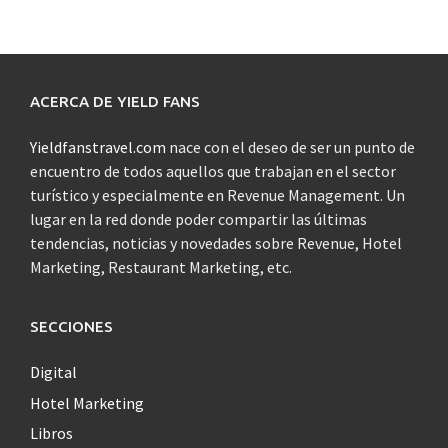
ACERCA DE YIELD FANS
Yieldfanstravel.com
nace con el deseo de ser un punto de
encuentro de todos aquellos que trabajan en el sector
turístico y especialmente en Revenue Management. Un
lugar en la red donde poder compartir las últimas
tendencias, noticias y novedades sobre Revenue, Hotel
Marketing, Restaurant Marketing, etc.
SECCIONES
Digital
Hotel Marketing
Libros