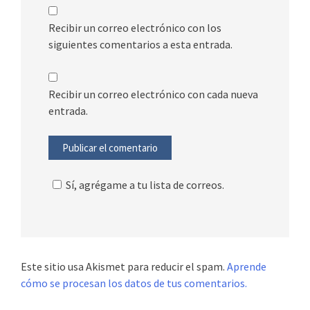
Recibir un correo electrónico con los
siguientes comentarios a esta entrada.
Recibir un correo electrónico con cada nueva
entrada.
Sí, agrégame a tu lista de correos.
Este sitio usa Akismet para reducir el spam.
Aprende
cómo se procesan los datos de tus comentarios.