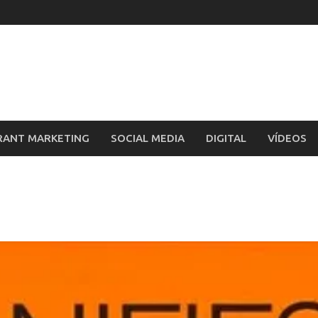
RANT MARKETING
SOCIAL MEDIA
DIGITAL
VÍDEOS