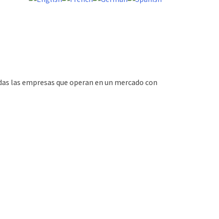
odas las empresas que operan en un mercado con