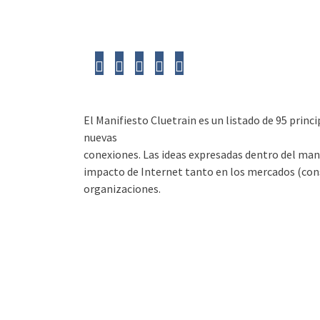
El Manifiesto Cluetrain es un listado de 95 pri
nuevas
conexiones. Las ideas expresadas dentro del man
impacto de Internet tanto en los mercados (co
organizaciones.