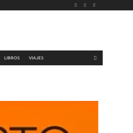
LIBROS
VIAJES