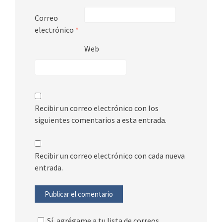
Correo
electrónico
*
Web
Recibir un correo electrónico con los
siguientes comentarios a esta entrada.
Recibir un correo electrónico con cada nueva
entrada.
Sí, agrégame a tu lista de correos.