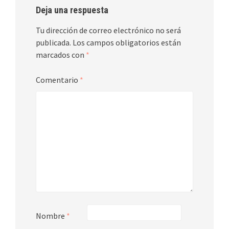
Deja una respuesta
Tu dirección de correo electrónico no será
publicada.
Los campos obligatorios están
marcados con
*
Comentario
*
Nombre
*