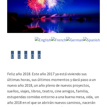
Feliz año 2018. Este año 2017 ya está viviendo sus
últimas horas, sus últimos momentos y dará paso a un
nuevo año 2018, un año pleno de nuevos proyectos,
sueños, viajes, libros, teatro, cine amigos, familia,
estupendas comidas entorno a una buena mesa, vida, un
año 2018 en el que se abrirán nuevos caminos, nacerán