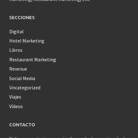
SECCIONES
Digital
Hotel Marketing
Libros
Restaurant Marketing
Revenue
Social Media
Uncategorized
Viajes
Vídeos
CONTACTO