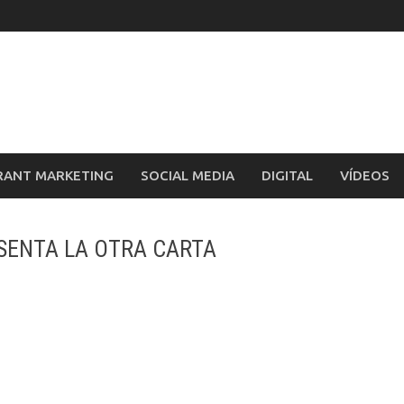
RANT MARKETING
SOCIAL MEDIA
DIGITAL
VÍDEOS
SENTA LA OTRA CARTA