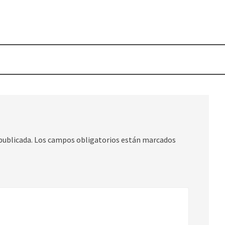
publicada.
Los campos obligatorios están marcados