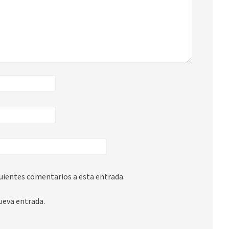
guientes comentarios a esta entrada.
ueva entrada.