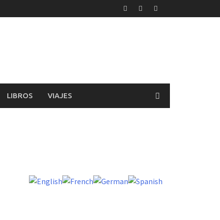
LIBROS
VIAJES