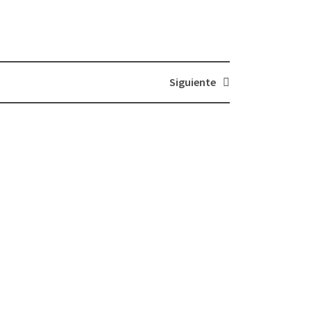
Siguiente