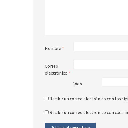
Nombre
*
Correo
electrónico
*
Web
Recibir un correo electrónico con los si
Recibir un correo electrónico con cada n