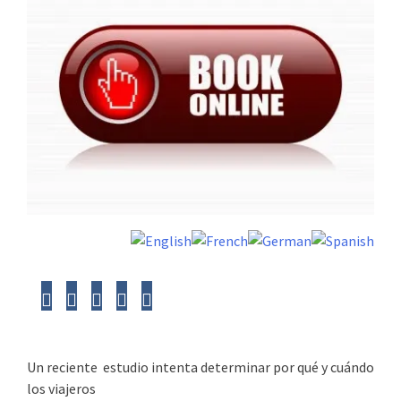
Un reciente estudio intenta determinar por qué y cuándo
los viajeros