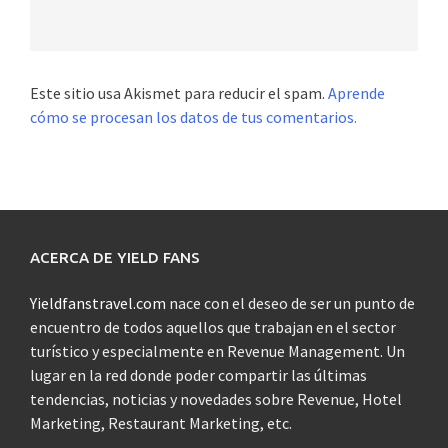
Este sitio usa Akismet para reducir el spam.
Aprende
cómo se procesan los datos de tus comentarios.
ACERCA DE YIELD FANS
Yieldfanstravel.com
nace con el deseo de ser un punto de
encuentro de todos aquellos que trabajan en el sector
turístico y especialmente en Revenue Management. Un
lugar en la red donde poder compartir las últimas
tendencias, noticias y novedades sobre Revenue, Hotel
Marketing, Restaurant Marketing, etc.