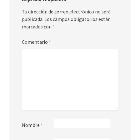
Tu dirección de correo electrónico no será
publicada.
Los campos obligatorios están
marcados con
*
Comentario
*
Nombre
*