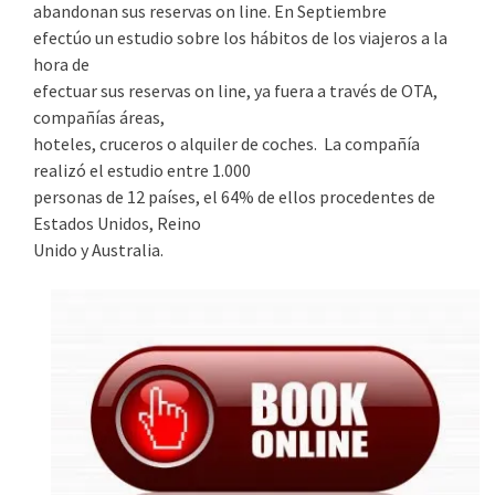
abandonan sus reservas on line. En Septiembre
efectúo un estudio sobre los hábitos de los viajeros a la
hora de
efectuar sus reservas on line, ya fuera a través de OTA,
compañías áreas,
hoteles, cruceros o alquiler de coches. La compañía
realizó el estudio entre 1.000
personas de 12 países, el 64% de ellos procedentes de
Estados Unidos, Reino
Unido y Australia.