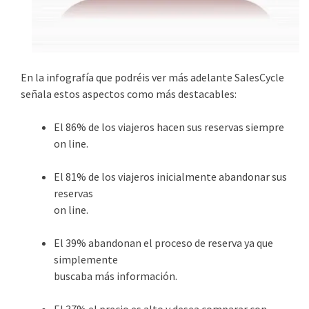
En la infografía que podréis ver más adelante SalesCycle
señala estos aspectos como más destacables:
El 86% de los viajeros hacen sus reservas siempre
on line.
El 81% de los viajeros inicialmente abandonar sus
reservas
on line.
El 39% abandonan el proceso de reserva ya que
simplemente
buscaba más información.