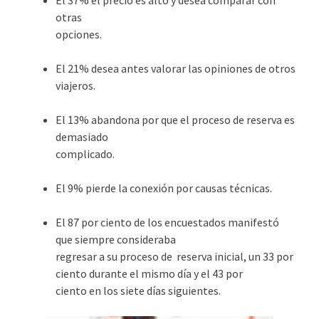
El 37% el precio es alto y desea comparar con
otras
opciones.
El 21% desea antes valorar las opiniones de otros
viajeros.
El 13% abandona por que el proceso de reserva es
demasiado
complicado.
El 9% pierde la conexión por causas técnicas.
El 87 por ciento de los encuestados manifestó
que siempre consideraba
regresar a su proceso de reserva inicial, un 33 por
ciento durante el mismo día y el 43 por
ciento en los siete días siguientes.