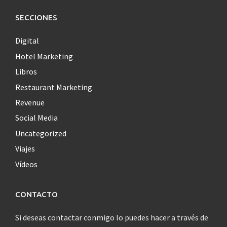
SECCIONES
Digital
Hotel Marketing
Libros
Restaurant Marketing
Revenue
Social Media
Uncategorized
Viajes
Vídeos
CONTACTO
Si deseas contactar conmigo lo puedes hacer a través de