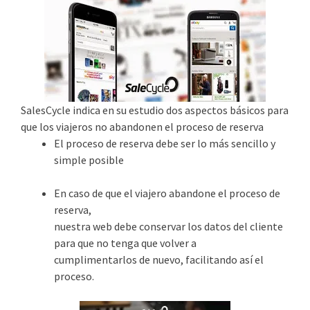
SalesCycle indica en su estudio dos aspectos básicos para
que los viajeros no abandonen el proceso de reserva
El proceso de reserva debe ser lo más sencillo y
simple posible
En caso de que el viajero abandone el proceso de
reserva,
nuestra web debe conservar los datos del cliente
para que no tenga que volver a
cumplimentarlos de nuevo, facilitando así el
proceso.