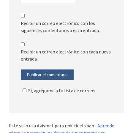
Recibir un correo electrónico con los
siguientes comentarios a esta entrada.
Recibir un correo electrónico con cada nueva
entrada.
Sí, agrégame a tu lista de correos.
Este sitio usa Akismet para reducir el spam.
Aprende
cómo se procesan los datos de tus comentarios.