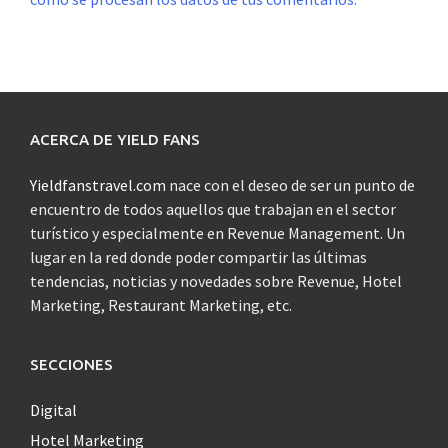
ACERCA DE YIELD FANS
Yieldfanstravel.com
nace con el deseo de ser un punto de
encuentro de todos aquellos que trabajan en el sector
turístico y especialmente en Revenue Management. Un
lugar en la red donde poder compartir las últimas
tendencias, noticias y novedades sobre Revenue, Hotel
Marketing, Restaurant Marketing, etc.
SECCIONES
Digital
Hotel Marketing