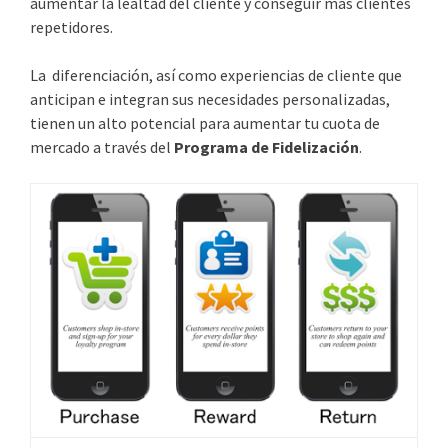
aumentar la lealtad del cliente y conseguir más clientes
repetidores.
La diferenciación, así como experiencias de cliente que
anticipan e integran sus necesidades personalizadas,
tienen un alto potencial para aumentar tu cuota de
mercado a través del
Programa de Fidelización
.