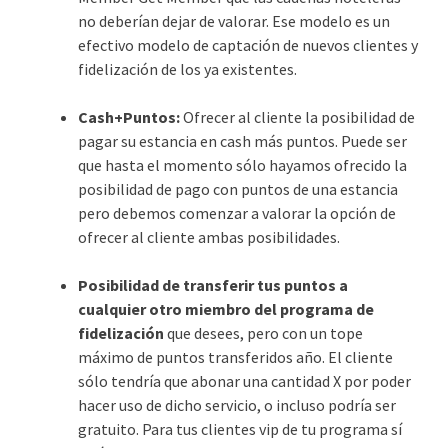
no deberían dejar de valorar. Ese modelo es un
efectivo modelo de captación de nuevos clientes y
fidelización de los ya existentes.
Cash+Puntos:
Ofrecer al cliente la posibilidad de
pagar su estancia en cash más puntos. Puede ser
que hasta el momento sólo hayamos ofrecido la
posibilidad de pago con puntos de una estancia
pero debemos comenzar a valorar la opción de
ofrecer al cliente ambas posibilidades.
Posibilidad de transferir tus puntos a
cualquier otro miembro del programa
de
fidelización
que desees, pero con un tope
máximo de puntos transferidos año. El cliente
sólo tendría que abonar una cantidad X por poder
hacer uso de dicho servicio, o incluso podría ser
gratuito. Para tus clientes vip de tu programa sí