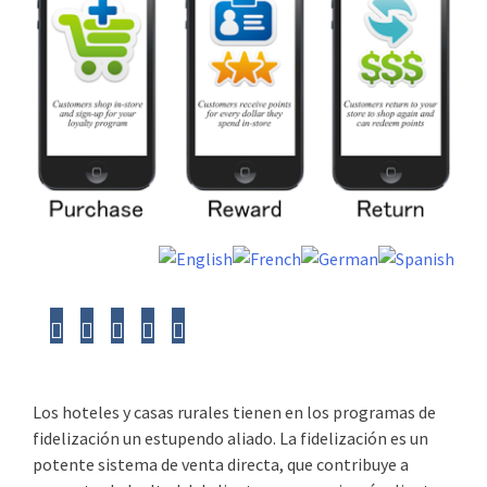
Los hoteles y casas rurales tienen en los programas de
fidelización un estupendo aliado. La fidelización es un
potente sistema de venta directa, que contribuye a