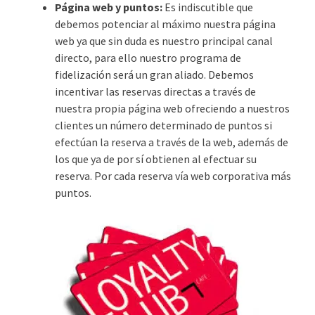
Página web y puntos:
Es indiscutible que
debemos potenciar al máximo nuestra página
web ya que sin duda es nuestro principal canal
directo, para ello nuestro programa de
fidelización será un gran aliado. Debemos
incentivar las reservas directas a través de
nuestra propia página web ofreciendo a nuestros
clientes un número determinado de puntos si
efectúan la reserva a través de la web, además de
los que ya de por sí obtienen al efectuar su
reserva. Por cada reserva vía web corporativa más
puntos.