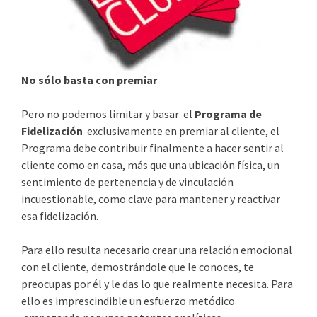
No sólo basta con premiar
Pero no podemos limitar y basar el
Programa de
Fidelización
exclusivamente en premiar al cliente, el
Programa debe contribuir finalmente a hacer sentir al
cliente como en casa, más que una ubicación física, un
sentimiento de pertenencia y de vinculación
incuestionable, como clave para mantener y reactivar
esa fidelización.
Para ello resulta necesario crear una relación emocional
con el cliente, demostrándole que le conoces, te
preocupas por él y le das lo que realmente necesita. Para
ello es imprescindible un esfuerzo metódico