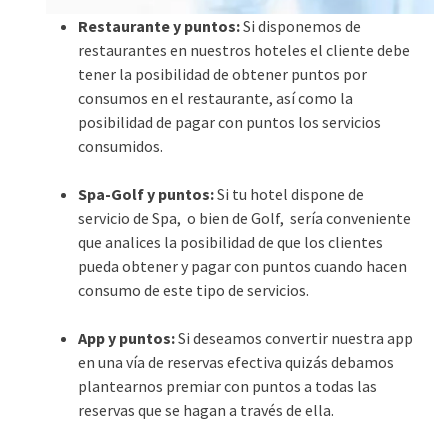
Restaurante y puntos:
Si disponemos de
restaurantes en nuestros hoteles el cliente debe
tener la posibilidad de obtener puntos por
consumos en el restaurante, así como la
posibilidad de pagar con puntos los servicios
consumidos.
Spa-Golf y puntos:
Si tu hotel dispone de
servicio de Spa, o bien de Golf, sería conveniente
que analices la posibilidad de que los clientes
pueda obtener y pagar con puntos cuando hacen
consumo de este tipo de servicios.
App y puntos:
Si deseamos convertir nuestra app
en una vía de reservas efectiva quizás debamos
plantearnos premiar con puntos a todas las
reservas que se hagan a través de ella.