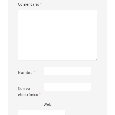
Comentario
*
Nombre
*
Correo
electrónico
*
Web