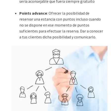
sería aconsejable que fuera siempre gratuito
Points advance
: Ofrecer la posibilidad de
reservar una estancia con puntos incluso cuando
no se dispone en ese momento de puntos
suficientes para efectuar la reserva. Dar a conocer
a tus clientes dicha posibilidad y comunicarlo.