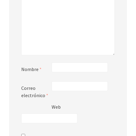
Nombre
*
Correo
electrónico
*
Web