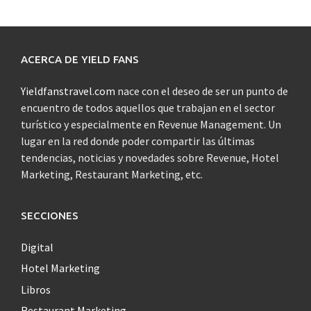
ACERCA DE YIELD FANS
Yieldfanstravel.com
nace con el deseo de ser un punto de
encuentro de todos aquellos que trabajan en el sector
turístico y especialmente en Revenue Management. Un
lugar en la red donde poder compartir las últimas
tendencias, noticias y novedades sobre Revenue, Hotel
Marketing, Restaurant Marketing, etc.
SECCIONES
Digital
Hotel Marketing
Libros
Restaurant Marketing