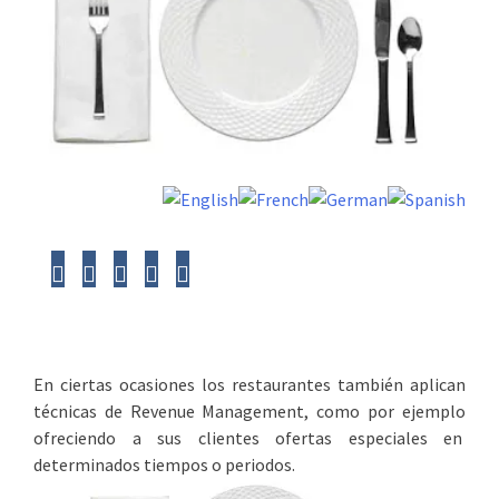
En ciertas ocasiones los restaurantes también aplican
técnicas de Revenue Management, como por ejemplo
ofreciendo a sus clientes ofertas especiales en
determinados tiempos o periodos.