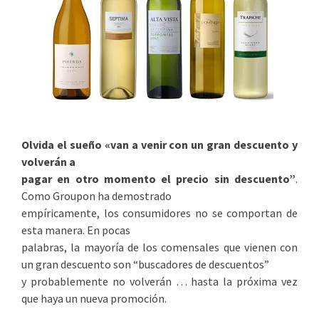
Olvida el sueño «van a venir con un gran descuento y
volverán a
pagar en otro momento el precio sin descuento”
.
Como Groupon ha demostrado
empíricamente, los consumidores no se comportan de
esta manera. En pocas
palabras, la mayoría de los comensales que vienen con
un gran descuento son “buscadores de descuentos”
y probablemente no volverán … hasta la próxima vez
que haya un nueva promoción.