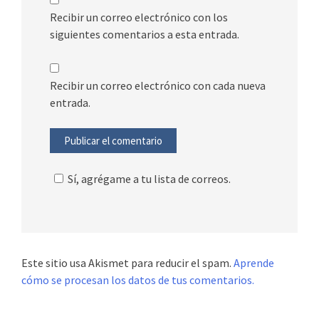
Recibir un correo electrónico con los
siguientes comentarios a esta entrada.
Recibir un correo electrónico con cada nueva
entrada.
Sí, agrégame a tu lista de correos.
Este sitio usa Akismet para reducir el spam.
Aprende
cómo se procesan los datos de tus comentarios.