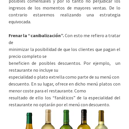
posibles comensales y por lo tanto no perjudicar los
ingresos de los momentos de mayores ventas. De lo
contrario estaremos realizando una estrategia
equivocada.
Frenar la “canibalización”.
Con esto me refiero a tratar
de
minimizar la posibilidad de que los clientes que pagan el
precio completo se
beneficien de posibles descuentos. Por ejemplo, un
restaurante no incluye su
especialidad o plato extrella como parte de su menú con
descuento. En su lugar, ofrece en dicho menú platos con
menor coste para el restaurante. Como
resultado de ello los “fanáticos” de la especialidad del
restaurante no optarán por el menú con descuento.