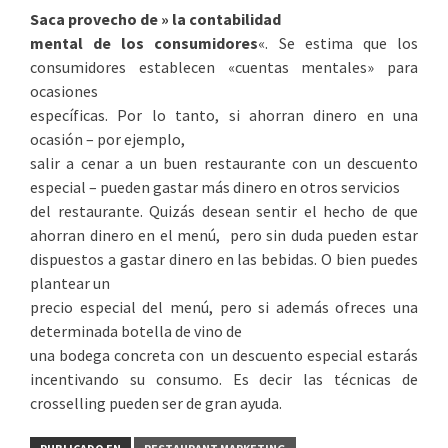
Saca provecho de » la contabilidad
mental de los consumidores
«. Se estima que los
consumidores establecen «cuentas mentales» para
ocasiones
específicas. Por lo tanto, si ahorran dinero en una
ocasión – por ejemplo,
salir a cenar a un buen restaurante con un descuento
especial – pueden gastar más dinero en otros servicios
del restaurante. Quizás desean sentir el hecho de que
ahorran dinero en el menú, pero sin duda pueden estar
dispuestos a gastar dinero en las bebidas. O bien puedes
plantear un
precio especial del menú, pero si además ofreces una
determinada botella de vino de
una bodega concreta con un descuento especial estarás
incentivando su consumo. Es decir las técnicas de
crosselling pueden ser de gran ayuda.