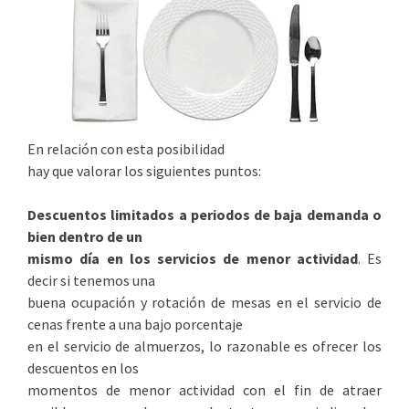
En relación con esta posibilidad
hay que valorar los siguientes puntos:
Descuentos limitados a periodos de baja demanda o
bien dentro de un
mismo día en los servicios de menor actividad
. Es
decir si tenemos una
buena ocupación y rotación de mesas en el servicio de
cenas frente a una bajo porcentaje
en el servicio de almuerzos, lo razonable es ofrecer los
descuentos en los
momentos de menor actividad con el fin de atraer