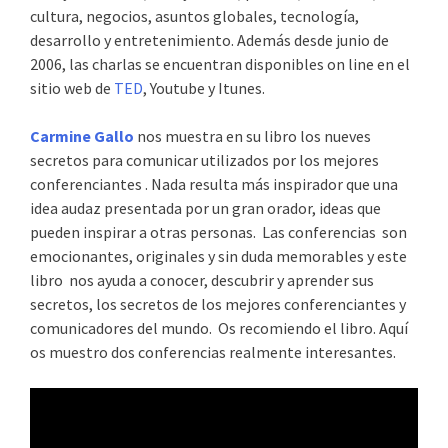
cultura, negocios, asuntos globales, tecnología,
desarrollo y entretenimiento. Además desde junio de
2006, las charlas se encuentran disponibles on line en el
sitio web de
TED
, Youtube y Itunes.
Carmine Gallo
nos muestra en su libro los nueves
secretos para comunicar utilizados por los mejores
conferenciantes . Nada resulta más inspirador que una
idea audaz presentada por un gran orador, ideas que
pueden inspirar a otras personas. Las conferencias son
emocionantes, originales y sin duda memorables y este
libro nos ayuda a conocer, descubrir y aprender sus
secretos, los secretos de los mejores conferenciantes y
comunicadores del mundo. Os recomiendo el libro. Aquí
os muestro dos conferencias realmente interesantes.