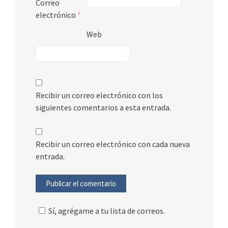
Correo
electrónico
*
Web
Recibir un correo electrónico con los
siguientes comentarios a esta entrada.
Recibir un correo electrónico con cada nueva
entrada.
Sí, agrégame a tu lista de correos.