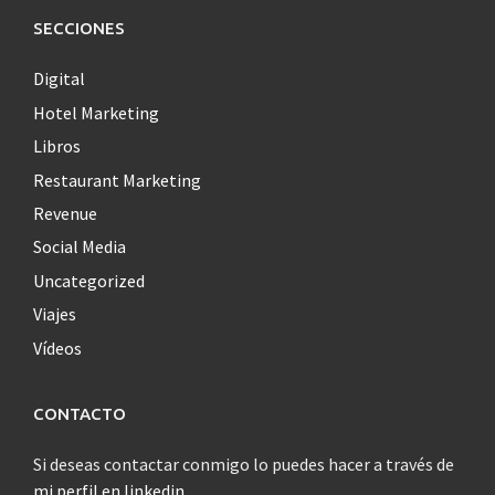
SECCIONES
Digital
Hotel Marketing
Libros
Restaurant Marketing
Revenue
Social Media
Uncategorized
Viajes
Vídeos
CONTACTO
Si deseas contactar conmigo lo puedes hacer a través de
mi perfil en linkedin
.