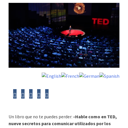
Un libro que no te puedes perder: «
Hable como en TED,
nueve secretos para comunicar utilizados por los