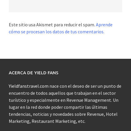
Este sitio usa Akismet para reducir el spam.
Aprende
cómo se procesan los datos de tus comentarios.
ACERCA DE YIELD FANS
Yieldfanstravel.com
nace con el deseo de ser un punto de
encuentro de todos aquellos que trabajan en el sector
turístico y especialmente en Revenue Management. Un
lugar en la red donde poder compartir las últimas
tendencias, noticias y novedades sobre Revenue, Hotel
Marketing, Restaurant Marketing, etc.