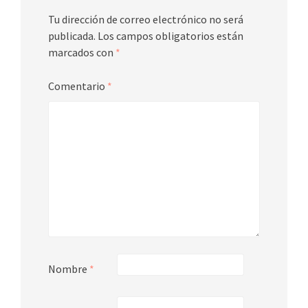
Tu dirección de correo electrónico no será
publicada.
Los campos obligatorios están
marcados con
*
Comentario
*
Nombre
*