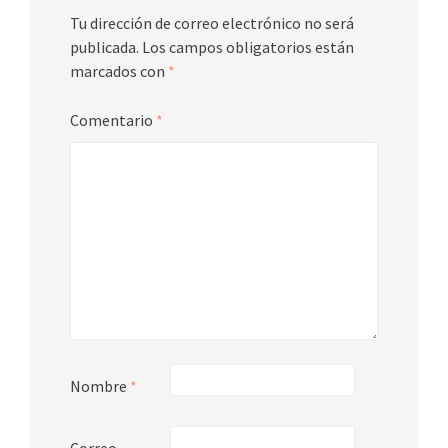
Tu dirección de correo electrónico no será
publicada.
Los campos obligatorios están
marcados con
*
Comentario
*
Nombre
*
Correo