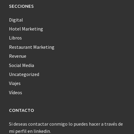
SECCIONES
Digital
Hotel Marketing
Libros
Restaurant Marketing
Revenue
Social Media
Uncategorized
Viajes
Vídeos
CONTACTO
Si deseas contactar conmigo lo puedes hacer a través de
mi perfil en linkedin
.