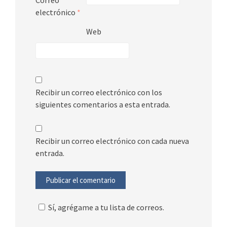
electrónico
*
Web
Recibir un correo electrónico con los
siguientes comentarios a esta entrada.
Recibir un correo electrónico con cada nueva
entrada.
Sí, agrégame a tu lista de correos.