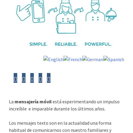
La
mensajería móvil
está experimentando un impulso
increíble e imparable durante los últimos años.
Los mensajes texto son en la actualidad una forma
habitual de comunicarnos con nuestro familiares y