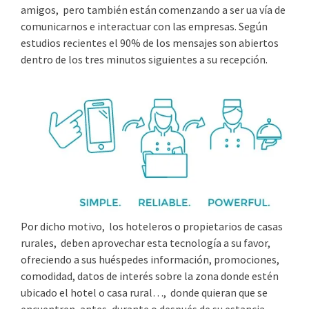
amigos, pero también están comenzando a ser ua vía de
comunicarnos e interactuar con las empresas. Según
estudios recientes el 90% de los mensajes son abiertos
dentro de los tres minutos siguientes a su recepción.
Por dicho motivo, los hoteleros o propietarios de casas
rurales, deben aprovechar esta tecnología a su favor,
ofreciendo a sus huéspedes información, promociones,
comodidad, datos de interés sobre la zona donde estén
ubicado el hotel o casa rural…, donde quieran que se
encuentren, antes, durante o después de su estancia.