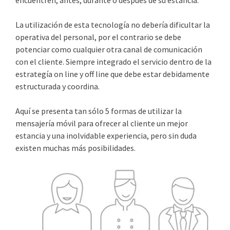
La utilización de esta tecnología no debería dificultar la
operativa del personal, por el contrario se debe
potenciar como cualquier otra canal de comunicación
con el cliente. Siempre integrado el servicio dentro de la
estrategía on line y off line que debe estar debidamente
estructurada y coordina.
Aquí se presenta tan sólo 5 formas de utilizar la
mensajería móvil para ofrecer al cliente un mejor
estancia y una inolvidable experiencia, pero sin duda
existen muchas más posibilidades.