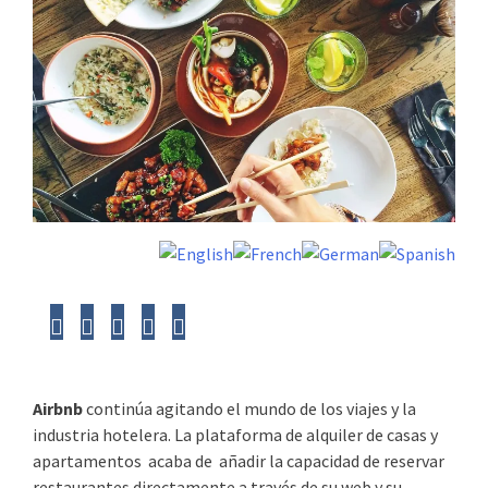
Airbnb
continúa agitando el mundo de los viajes y la
industria hotelera. La plataforma de alquiler de casas y
apartamentos acaba de añadir la capacidad de reservar
restaurantes directamente a través de su web y su