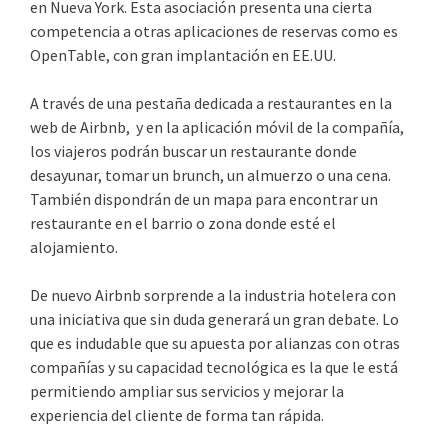
en Nueva York. Esta asociación presenta una cierta
competencia a otras aplicaciones de reservas como es
OpenTable, con gran implantación en EE.UU.
A través de una pestaña dedicada a restaurantes en la
web de Airbnb, y en la aplicación móvil de la compañía,
los viajeros podrán buscar un restaurante donde
desayunar, tomar un brunch, un almuerzo o una cena.
También dispondrán de un mapa para encontrar un
restaurante en el barrio o zona donde esté el
alojamiento.
De nuevo Airbnb sorprende a la industria hotelera con
una iniciativa que sin duda generará un gran debate. Lo
que es indudable que su apuesta por alianzas con otras
compañías y su capacidad tecnológica es la que le está
permitiendo ampliar sus servicios y mejorar la
experiencia del cliente de forma tan rápida.