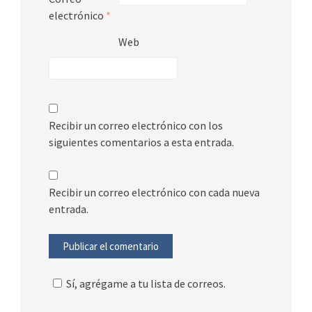
electrónico
*
Web
Recibir un correo electrónico con los
siguientes comentarios a esta entrada.
Recibir un correo electrónico con cada nueva
entrada.
Sí, agrégame a tu lista de correos.