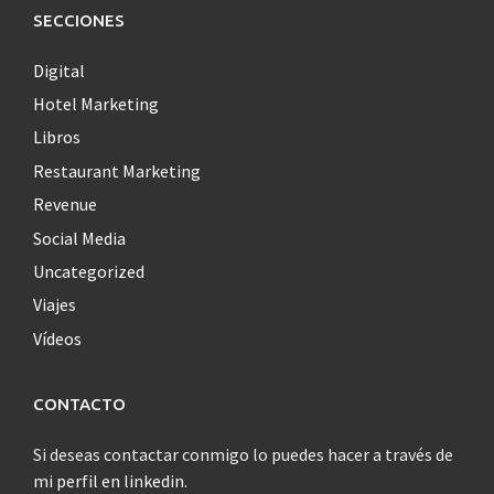
SECCIONES
Digital
Hotel Marketing
Libros
Restaurant Marketing
Revenue
Social Media
Uncategorized
Viajes
Vídeos
CONTACTO
Si deseas contactar conmigo lo puedes hacer a través de
mi perfil en linkedin
.