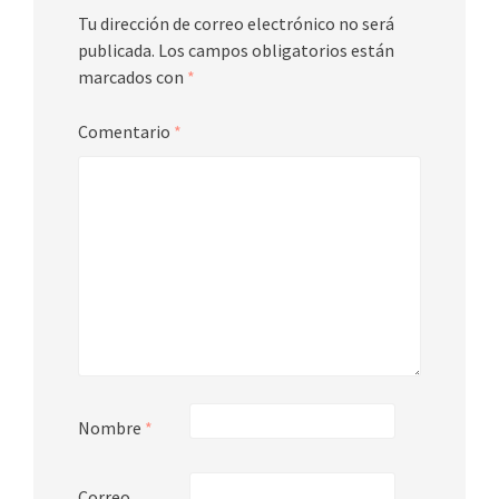
Tu dirección de correo electrónico no será
publicada.
Los campos obligatorios están
marcados con
*
Comentario
*
Nombre
*
Correo