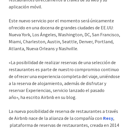
aplicación móvil.
Este nuevo servicio por el momento será únicamente
ofrecido en una docena de grandes ciudades de EE.UU:
Nueva York, Los Ángeles, Washington, DC, San Francisco,
Miami, Charleston, Austin, Seattle, Denver, Portland,
Atlanta, Nueva Orleans y Nashville.
«La posibilidad de realizar reservas de una selección de
restaurantes es parte de nuestro compromiso continuo
de ofrecer una experiencia completa del viaje, uniéndose
a la reserva de alojamiento, además de disfrutar y
reservar Experiencias, servicio lanzado el pasado
año», ha escrito Airbnb en su blog.
La nueva posibilidad de reserva de restaurantes a través
de Airbnb nace de la alianza de la compañía con
Resy
,
plataforma de reservas de restaurantes, creada en 2014