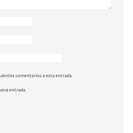
guientes comentarios a esta entrada.
ueva entrada.