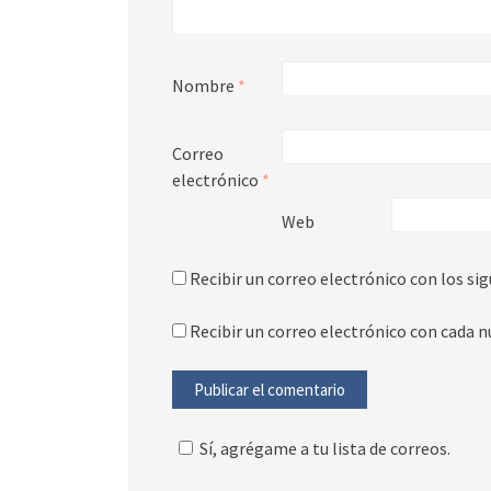
Nombre
*
Correo
electrónico
*
Web
Recibir un correo electrónico con los si
Recibir un correo electrónico con cada n
Sí, agrégame a tu lista de correos.