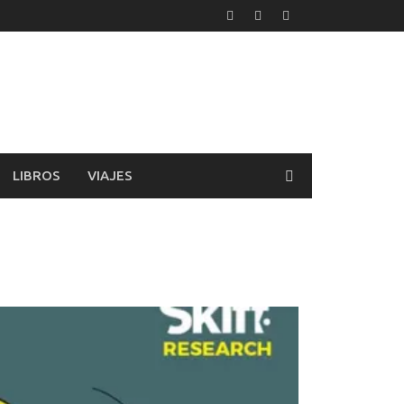
LIBROS
VIAJES