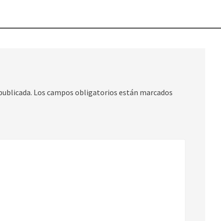
publicada.
Los campos obligatorios están marcados