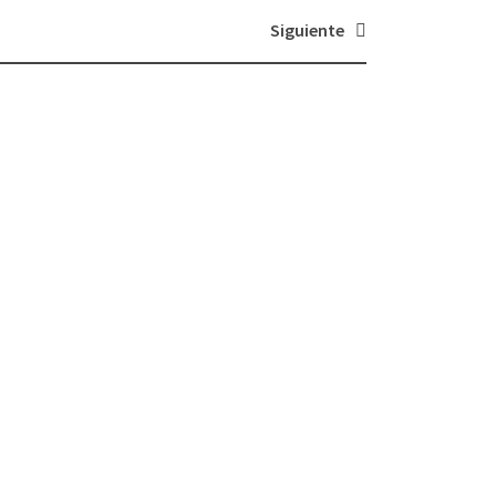
Siguiente