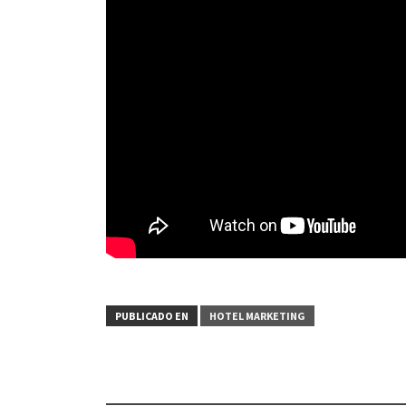
PUBLICADO EN
HOTEL MARKETING