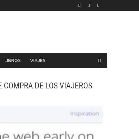
LIBROS
VIAJES
E COMPRA DE LOS VIAJEROS