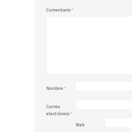
Comentario
*
Nombre
*
Correo
electrónico
*
Web