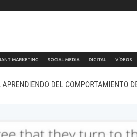
RANT MARKETING
SOCIAL MEDIA
DIGITAL
VÍDEOS
Y, APRENDIENDO DEL COMPORTAMIENTO D