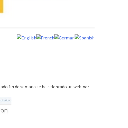
asado fin de semana se ha celebrado un webinar