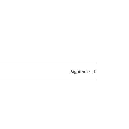
Siguiente