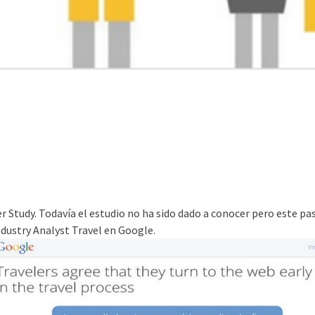
r Study. Todavía el estudio no ha sido dado a conocer pero este p
ndustry Analyst Travel en Google.