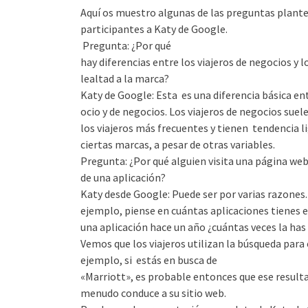
Aquí os muestro algunas de las preguntas plante
participantes a Katy de Google.
Pregunta: ¿Por qué
hay diferencias entre los viajeros de negocios y 
lealtad a la marca?
Katy de Google: Esta es una diferencia básica ent
ocio y de negocios. Los viajeros de negocios suel
los viajeros más frecuentes y tienen tendencia l
ciertas marcas, a pesar de otras variables.
Pregunta: ¿Por qué alguien visita una página web
de una aplicación?
Katy desde Google: Puede ser por varias razones.
ejemplo, piense en cuántas aplicaciones tienes e
una aplicación hace un año ¿cuántas veces la has
Vemos que los viajeros utilizan la búsqueda para
ejemplo, si estás en busca de
«Marriott», es probable entonces que ese result
menudo conduce a su sitio web.