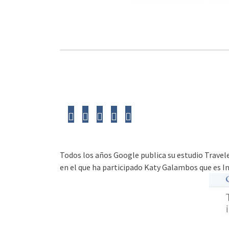
Todos los años Google publica su estudio Travele
en el que ha participado Katy Galambos que es I