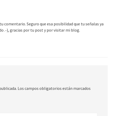
tu comentario. Seguro que esa posibilidad que tu señalas ya
 .-), gracias por tu post y por visitar mi blog.
publicada.
Los campos obligatorios están marcados