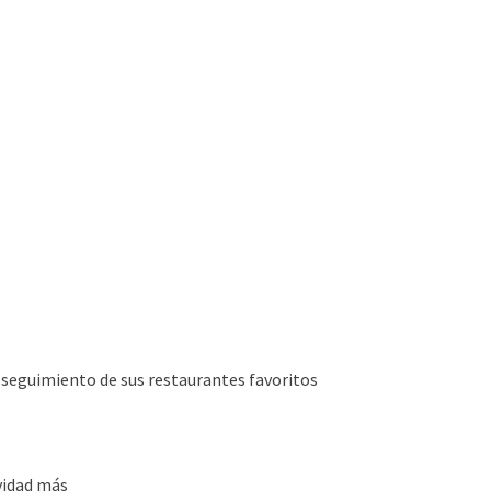
l seguimiento de sus restaurantes favoritos
vidad más