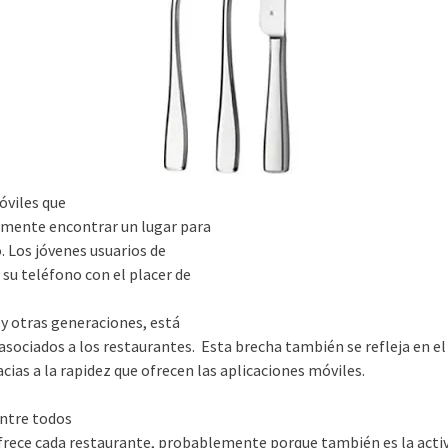
óviles que
emente encontrar un lugar para
. Los jóvenes usuarios de
su teléfono con el placer de
y otras generaciones, está
asociados a los restaurantes. Esta brecha también se refleja en e
acias a la rapidez que ofrecen las aplicaciones móviles.
entre todos
ofrece cada restaurante, probablemente porque también es la acti