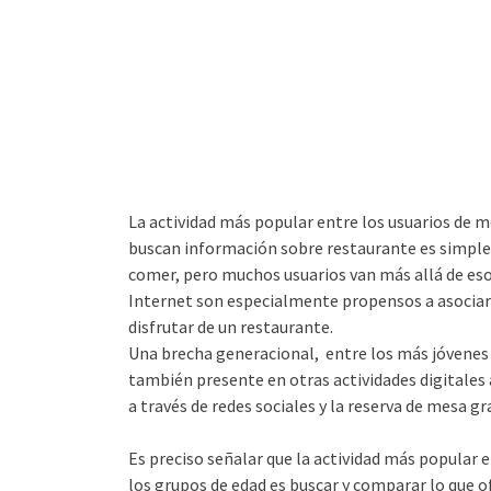
La actividad más popular entre los usuarios de m
buscan información sobre restaurante es simpl
comer, pero muchos usuarios van más allá de eso
Internet son especialmente propensos a asociar 
disfrutar de un restaurante.
Una brecha generacional, entre los más jóvenes 
también presente en otras actividades digitales 
a través de redes sociales y la reserva de mesa gr
Es preciso señalar que la actividad más popular 
los grupos de edad es buscar y comparar lo que 