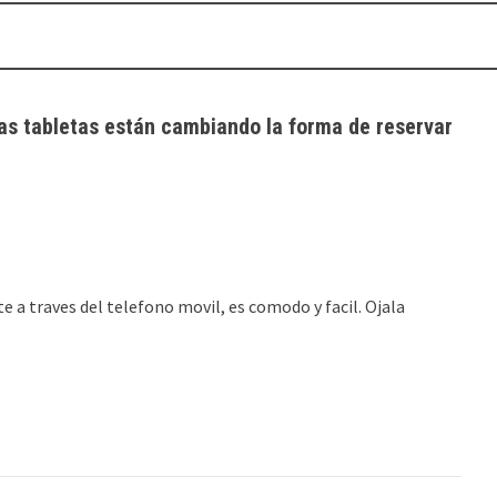
las tabletas están cambiando la forma de reservar
 a traves del telefono movil, es comodo y facil. Ojala