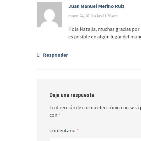
Juan Manuel Merino Ruiz
mayo 24, 2013 a las 11:50 am
Hola Natalia, muchas gracias por 
es posible en algún lugar del mundo
Responder
Deja una respuesta
Tu dirección de correo electrónico no será 
con
*
Comentario
*