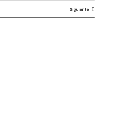
Siguiente