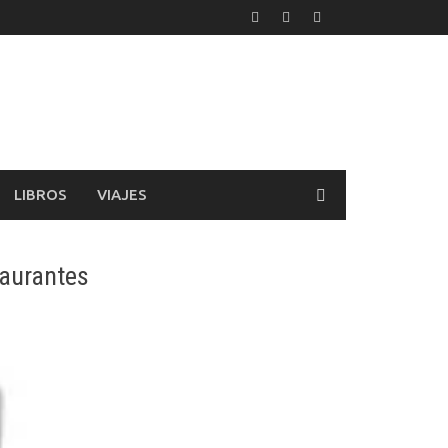
LIBROS
VIAJES
taurantes