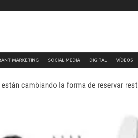
RANT MARKETING
SOCIAL MEDIA
DIGITAL
VÍDEOS
as están cambiando la forma de reservar res