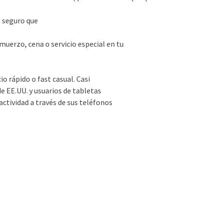
 seguro que
muerzo, cena o servicio especial en tu
o rápido o fast casual. Casi
e EE.UU. y usuarios de tabletas
actividad a través de sus teléfonos