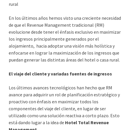
rural
En los últimos años hemos visto una creciente necesidad
de que el Revenue Management tradicional (RM)
evolucione desde tener el énfasis exclusivo en maximizar
los ingresos principalmente generados por el
alojamiento, hacia adoptar una visión más holística y
enfocarse en lograr la maximización de los ingresos que
puedan generar las distintas áreas del hotel o casa rural.
El viaje del cliente y variadas fuentes de ingresos
Los últimos avances tecnológicos han hecho que RM
avance para adquirir un rol de planificación estratégico y
proactivo con énfasis en maximizar todos los
componentes del viaje del cliente, en lugar de ser
utilizado como una solución reactiva a corto plazo. Esto
está dando lugar a la idea de
Hotel Total Revenue
Management.