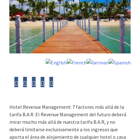
Hotel Revenue Management: 7 factores más allá de la
tarifa B.A.R. El Revenue Management del futuro deberá
mirar mucho más allá de nuestra tarifa B.A.R, y no
deberá limitarse exclusivamente a los ingresos que
aporta el área de alojamiento de cualquier hotel o casa