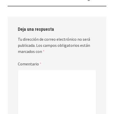
de
entradas
Deja una respuesta
Tu dirección de correo electrónico no será
publicada.
Los campos obligatorios están
marcados con
*
Comentario
*