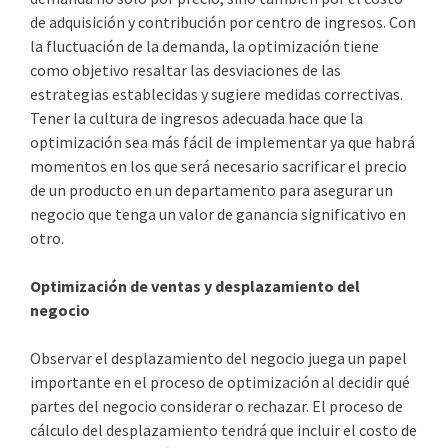
de adquisición y contribución por centro de ingresos. Con
la fluctuación de la demanda, la optimización tiene
como objetivo resaltar las desviaciones de las
estrategias establecidas y sugiere medidas correctivas.
Tener la cultura de ingresos adecuada hace que la
optimización sea más fácil de implementar ya que habrá
momentos en los que será necesario sacrificar el precio
de un producto en un departamento para asegurar un
negocio que tenga un valor de ganancia significativo en
otro.
Optimización de ventas y desplazamiento del
negocio
Observar el desplazamiento del negocio juega un papel
importante en el proceso de optimización al decidir qué
partes del negocio considerar o rechazar. El proceso de
cálculo del desplazamiento tendrá que incluir el costo de