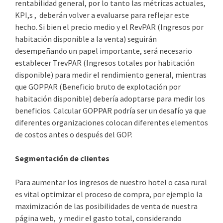
rentabilidad general, por lo tanto las métricas actuales,
KPI,s , deberán volver a evaluarse para reflejar este
hecho. Si bien el precio medio y el RevPAR (Ingresos por
habitación disponible a la venta) seguirán
desempeñando un papel importante, será necesario
establecer TrevPAR (Ingresos totales por habitación
disponible) para medir el rendimiento general, mientras
que GOPPAR (Beneficio bruto de explotación por
habitación disponible) debería adoptarse para medir los
beneficios. Calcular GOPPAR podría ser un desafío ya que
diferentes organizaciones colocan diferentes elementos
de costos antes o después del GOP.
Segmentación de clientes
Para aumentar los ingresos de nuestro hotel o casa rural
es vital optimizar el proceso de compra, por ejemplo la
maximización de las posibilidades de venta de nuestra
página web, y medir el gasto total, considerando