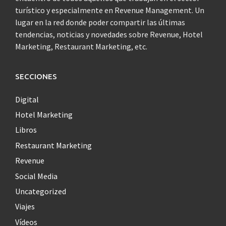
turístico y especialmente en Revenue Management. Un
lugar en la red donde poder compartir las últimas
tendencias, noticias y novedades sobre Revenue, Hotel
Marketing, Restaurant Marketing, etc.
SECCIONES
Digital
Hotel Marketing
Libros
Restaurant Marketing
Revenue
Social Media
Uncategorized
Viajes
Vídeos