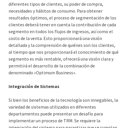
diferentes tipos de clientes, su poder de compra,
necesidades y hábitos de consumo. Para obtener
resultados óptimos, el proceso de segmentación de los
clientes deberá tener en cuenta la contribución de cada
segmento en todos los flujos de ingresos, así como el
costo de la venta. Esto proporcionará una visión
detallada y la comprensión de quiénes son los clientes,
al tiempo que nos proporcionará el conocimiento de qué
segmento es más rentable, ofrecerá una visión clara y
permitirá el desarrollo de la combinación de
denominado «Optimum Business».
Integración de Sistemas
Si bien los beneficios de la tecnología son innegables, la
variedad de sistemas utilizados en diferentes
departamentos puede presentar un desafío para
implementar un proceso de TRM. Se requiere la
integración del sistema para garantizar que se cumplan