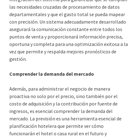
las necesidades cruzadas de procesamiento de datos
departamentales y que el gasto total se pueda mapear
con precisión. Un sistema adecuadamente desarrollado
asegurará la comunicación constante entre todos los
puntos de venta y proporcionará información precisa,
oportuna y completa para una optimización exitosa a la
vez que permite y respalda mejores pronósticos de
gestión.
Comprender la demanda del mercado
Además, para administrar el negocio de manera
proactiva no solo por el precio, sino también por el
costo de adquisición y la contribución por fuente de
ingresos, es esencial comprender la demanda del
mercado. La previsión es una herramienta esencial de
planificación hotelera que permite ver cómo
funcionarán el hotel o casa rural en el futuro y