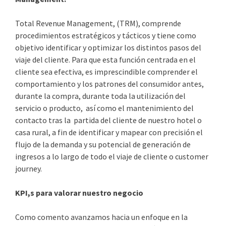
Total Revenue Management, (TRM), comprende
procedimientos estratégicos y tácticos y tiene como
objetivo identificar y optimizar los distintos pasos del
viaje del cliente. Para que esta función centrada en el
cliente sea efectiva, es imprescindible comprender el
comportamiento y los patrones del consumidor antes,
durante la compra, durante toda la utilización del
servicio o producto, así como el mantenimiento del
contacto tras la partida del cliente de nuestro hotel o
casa rural, a fin de identificar y mapear con precisión el
flujo de la demanda y su potencial de generación de
ingresos a lo largo de todo el viaje de cliente o customer
journey.
KPI,s para valorar nuestro negocio
Como comento avanzamos hacia un enfoque en la