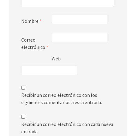
Nombre
*
Correo
electrónico
*
Web
Recibir un correo electrónico con los
siguientes comentarios a esta entrada.
Recibir un correo electrónico con cada nueva
entrada.