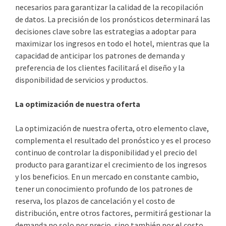
necesarios para garantizar la calidad de la recopilación
de datos. La precisión de los pronósticos determinará las
decisiones clave sobre las estrategias a adoptar para
maximizar los ingresos en todo el hotel, mientras que la
capacidad de anticipar los patrones de demanda y
preferencia de los clientes facilitará el diseño y la
disponibilidad de servicios y productos.
La optimización de nuestra oferta
La optimización de nuestra oferta, otro elemento clave,
complementa el resultado del pronóstico y es el proceso
continuo de controlar la disponibilidad y el precio del
producto para garantizar el crecimiento de los ingresos
y los beneficios. En un mercado en constante cambio,
tener un conocimiento profundo de los patrones de
reserva, los plazos de cancelación y el costo de
distribución, entre otros factores, permitirá gestionar la
demanda no solo por precio, sino también por el costo