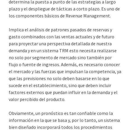
determina la puesta a punto de las estrategias a largo
plazo y el despliegue de tácticas a corto plazo. Es uno de
los componentes básicos de Revenue Management.
Implica el análisis de patrones pasados ​​de reservas y
gasto combinados con las ventas actuales y de futuro
para proyectar una perspectiva detallada de nuestra
demanda y en un sistema TRM esto necesita realizarse
no solo por segmento de mercado sino también por
flujo o fuente de ingresos. Además, es necesario conocer
el mercado y las fuerzas que impulsan la competencia, ya
que las previsiones no solo deben basarse en lo que
sucede en el establecimiento, sino que deben incluir
factores externos que puedan influir en la demanda y el
valor percibido del producto.
Obviamente, un pronóstico es tan confiable como la
información en la que se basa y, por lo tanto, un sistema
bien diseñado incorporará todos los procedimientos