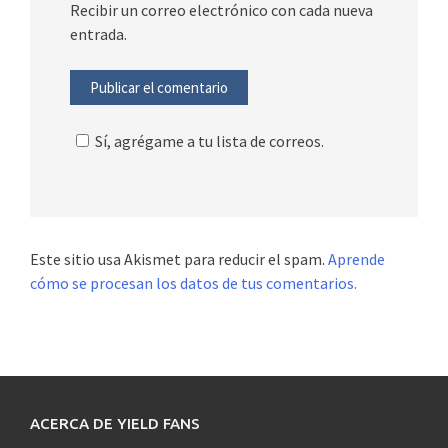
Recibir un correo electrónico con cada nueva
entrada.
Sí, agrégame a tu lista de correos.
Este sitio usa Akismet para reducir el spam.
Aprende
cómo se procesan los datos de tus comentarios.
ACERCA DE YIELD FANS