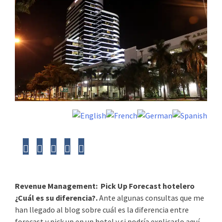
Revenue Management: Pick Up Forecast hotelero
¿Cuál es su diferencia?.
Ante algunas consultas que me
han llegado al blog sobre cuál es la diferencia entre
forecast y pick up en un hotel y si podría explicarlo aquí