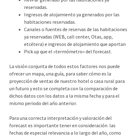
reservadas.
Ingresos de alojamiento ya generados por las
habitaciones reservadas.
Canales o fuentes de reservas de las habitaciones
ya reservadas (WEB, call center, Otas, app,
etcétera) e ingresos de alojamiento que aportan
Pick up que el «termómetro» del forecast.
La visión conjunta de todos estos factores nos puede
ofrecer un mapa, una guía, para saber cómo es la
proyección de ventas de nuestro hotel o casa rural para
un futuro y esto se completa con la comparación de
dichos datos con los datos a la misma fecha y para el
mismo periodo del año anterior.
Para una correcta interpretación y valoración del
forecast es importante tener en consideración las
fechas de especial relevancia a lo largo del año, como