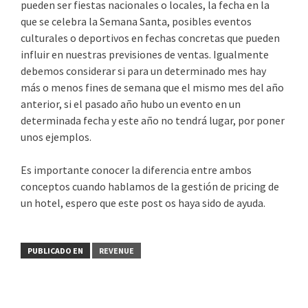
pueden ser fiestas nacionales o locales, la fecha en la
que se celebra la Semana Santa, posibles eventos
culturales o deportivos en fechas concretas que pueden
influir en nuestras previsiones de ventas. Igualmente
debemos considerar si para un determinado mes hay
más o menos fines de semana que el mismo mes del año
anterior, si el pasado año hubo un evento en un
determinada fecha y este año no tendrá lugar, por poner
unos ejemplos.
Es importante conocer la diferencia entre ambos
conceptos cuando hablamos de la gestión de pricing de
un hotel, espero que este post os haya sido de ayuda.
PUBLICADO EN
REVENUE