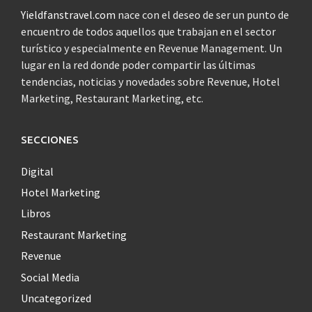
Yieldfanstravel.com
nace con el deseo de ser un punto de
encuentro de todos aquellos que trabajan en el sector
turístico y especialmente en Revenue Management. Un
lugar en la red donde poder compartir las últimas
tendencias, noticias y novedades sobre Revenue, Hotel
Marketing, Restaurant Marketing, etc.
SECCIONES
Digital
Hotel Marketing
Libros
Restaurant Marketing
Revenue
Social Media
Uncategorized