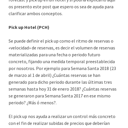
os presento este post que espero os sea de ayuda para
clarificar ambos conceptos.
Pick up Hotel (PCH)
Se puede definir el pick up como el ritmo de reservas o
«velocidad» de reservas, es decir el volumen de reservas
materializadas para una fecha o periodo futuro
concreto, fijando una medida temporal preestablecida
por nosotros. Por ejemplo para Semana Santa 2018 (23
de marzo al 1 de abril) ¿Cuántas reservas se han
generado para dicho periodo durante las últimas tres
semanas hasta hoy 31 de enero 2018? ¿Cuántas reservas
se generaron para Semana Santa 2017 en ese mismo
periodo? ¿Más ó menos?.
El pick up nos ayuda a realizar un control más concreto
con el fin de realizar subidas de precios que deberían