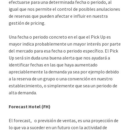
efectuarse para una determinada fecha o periodo, al
igual que nos permite el control de posibles anulaciones
de reservas que pueden afectar e influir en nuestra
gestión de pricing.
Una fecha o periodo concreto en el que el Pick Up es
mayor indica probablemente un mayor interés por parte
del mercado para esa fecha o periodo específico. El Pick
Up será sin duda una buena alerta que nos ayudará a
identificar fechas en las que haya aumentado
apreciablemente la demanda ya sea por ejemplo debido
a la reserva de un grupo o una convención en nuestro
establecimiento, o simplemente que sea un periodo de
alta demanda.
Forecast Hotel (FH)
El forecast, o previsión de ventas, es una proyección de
lo que va a suceder en un futuro con la actividad de