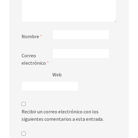
Nombre
*
Correo
electrónico
*
Web
Recibir un correo electrónico con los
siguientes comentarios a esta entrada.