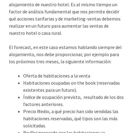
alojamiento de nuestro hotel. Es al mismo tiempo un
factor de análisis fundamental que nos permite decidir
qué acciones tarifarias y de marketing-ventas debemos
realizar en un futuro para aumentar las ventas de
nuestro hotel o casa rural.
El forecast, en este caso estamos hablando siempre del
alojamiento, nos debe proporcionar, por ejemplo para
los próximos tres meses, la siguiente información:
Oferta de habitaciones a la venta
Habitaciones ocupadas on the book (reservadas
existentes para un futuro).
Índice de ocupación previsto, resultado de los dos
factores anteriores.
Precio Medio, a qué precio han sido vendidas las
habitaciones reservadas, qué tipos son las más
solicitadas.
RevPar generado por las habitaciones ya