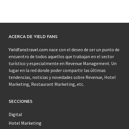
ACERCA DE YIELD FANS
Yieldfanstravel.com
nace con el deseo de ser un punto de
encuentro de todos aquellos que trabajan en el sector
turístico y especialmente en Revenue Management. Un
lugar en la red donde poder compartir las últimas
tendencias, noticias y novedades sobre Revenue, Hotel
Marketing, Restaurant Marketing, etc.
SECCIONES
Digital
Hotel Marketing