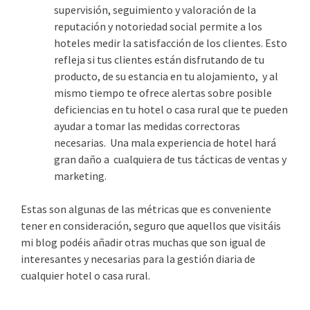
supervisión, seguimiento y valoración de la
reputación y notoriedad social permite a los
hoteles medir la satisfacción de los clientes. Esto
refleja si tus clientes están disfrutando de tu
producto, de su estancia en tu alojamiento, y al
mismo tiempo te ofrece alertas sobre posible
deficiencias en tu hotel o casa rural que te pueden
ayudar a tomar las medidas correctoras
necesarias. Una mala experiencia de hotel hará
gran daño a cualquiera de tus tácticas de ventas y
marketing.
Estas son algunas de las métricas que es conveniente
tener en consideración, seguro que aquellos que visitáis
mi blog podéis añadir otras muchas que son igual de
interesantes y necesarias para la gestión diaria de
cualquier hotel o casa rural.