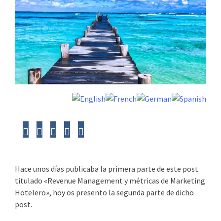
Hace unos días publicaba la primera parte de este post
titulado «Revenue Management y métricas de Marketing
Hotelero», hoy os presento la segunda parte de dicho
post.