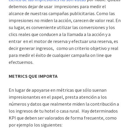
debemos dejar de usar impresiones para medir el
alcance de nuestras campañas publicitarias. Como las
impresiones no miden la acción, carecen de valor real. En
su lugar, es conveniente utilizar las conversiones y los
clics reales que conducen a la llamada a la acción y a
entrar en el motor de reserva y efectuar una reserva, es
decir generar ingresos, como un criterio objetivo y real
para medir el éxito de cualquier campaña on line que
efectuemos.
METRICS QUE IMPORTA
En lugar de apoyarse en métricas que sólo suenan
impresionantes en el papel, presta atención a los
números y datos que realmente miden la contribución a
los ingresos de tu hotel o casa rural. Hay determinados
KPI que deben ser valorados de forma frecuente, como
por ejemplo los siguientes: