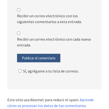
Recibir un correo electrónico con los
siguientes comentarios a esta entrada.
Recibir un correo electrónico con cada nueva
entrada.
Sí, agrégame a tu lista de correos.
Este sitio usa Akismet para reducir el spam.
Aprende
cómo se procesan los datos de tus comentarios.