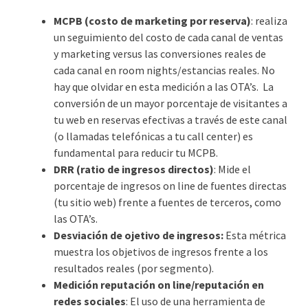
MCPB (costo de marketing por reserva)
: realiza
un seguimiento del costo de cada canal de ventas
y marketing versus las conversiones reales de
cada canal en room nights/estancias reales. No
hay que olvidar en esta medición a las OTA’s. La
conversión de un mayor porcentaje de visitantes a
tu web en reservas efectivas a través de este canal
(o llamadas telefónicas a tu call center) es
fundamental para reducir tu MCPB.
DRR (ratio de ingresos directos)
: Mide el
porcentaje de ingresos on line de fuentes directas
(tu sitio web) frente a fuentes de terceros, como
las OTA’s.
Desviación de ojetivo de ingresos:
Esta métrica
muestra los objetivos de ingresos frente a los
resultados reales (por segmento).
Medición reputación on line/reputación en
redes sociales
: El uso de una herramienta de