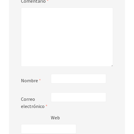
Comentario
*
Nombre
*
Correo
electrónico
*
Web