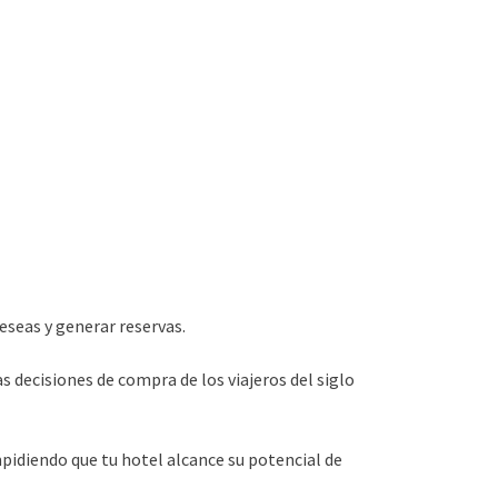
deseas y generar reservas.
s decisiones de compra de los viajeros del siglo
pidiendo que tu hotel alcance su potencial de