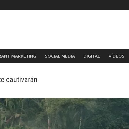
RANT MARKETING
SOCIAL MEDIA
DIGITAL
VÍDEOS
te cautivarán