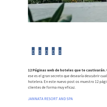
12 Páginas web de hoteles que te cautivarán.
ese es el gran secreto que desearía descubrir cua
hotelera. En este nuevo post os muestro 12 págin
clientes de forma muy eficaz.
JANNATA RESORT AND SPA