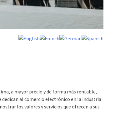
tima, a mayor precio y de forma más rentable,
e dedican al comercio electrónico en la industria
ostrar los valores y servicios que ofrecen a sus