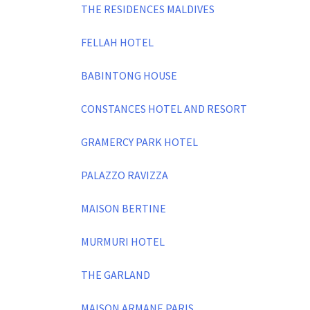
THE RESIDENCES MALDIVES
FELLAH HOTEL
BABINTONG HOUSE
CONSTANCES HOTEL AND RESORT
GRAMERCY PARK HOTEL
PALAZZO RAVIZZA
MAISON BERTINE
MURMURI HOTEL
THE GARLAND
MAISON ARMANE PARIS