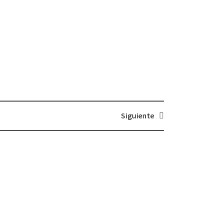
Siguiente