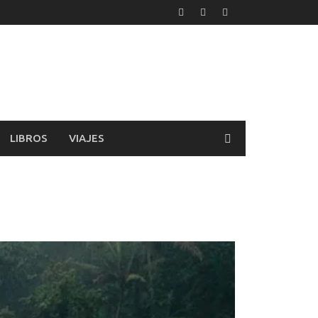
LIBROS
VIAJES