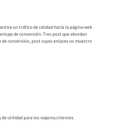
antice un tráfico de calidad hacía la página web
rcentaje de conversión. Tres post que abordan
e de conversión, post cuyos enlaces os muestro
de utilidad para los viajeros/clientes.